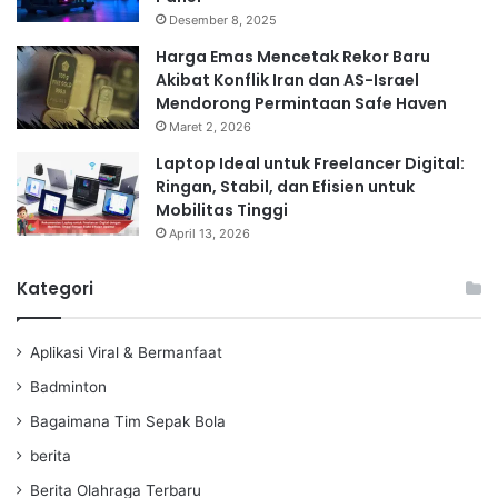
Desember 8, 2025
Harga Emas Mencetak Rekor Baru
Akibat Konflik Iran dan AS-Israel
Mendorong Permintaan Safe Haven
Maret 2, 2026
Laptop Ideal untuk Freelancer Digital:
Ringan, Stabil, dan Efisien untuk
Mobilitas Tinggi
April 13, 2026
Kategori
Aplikasi Viral & Bermanfaat
Badminton
Bagaimana Tim Sepak Bola
berita
Berita Olahraga Terbaru