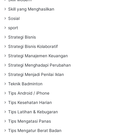
Skill yang Menghasilkan
Sosial
sport
Strategi Bisnis
Strategi Bisnis Kolaboratif
Strategi Manajemen Keuangan
Strategi Menghadapi Perubahan
Strategi Menjadi Penilai Iklan
Teknik Badminton
Tips Android / iPhone
Tips Kesehatan Harian
Tips Latihan & Kebugaran
Tips Mengatasi Panas
Tips Mengatur Berat Badan