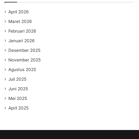
April 2026
Maret 2026
Februari 2026
Januari 2026
Desember 2025
November 2025
Agustus 2025
Juli 2025
Juni 2025
Mei 2025
April 2025