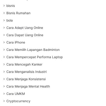
bisnis
Bisnis Rumahan
bola
Cara Adapt Uang Online
Cara Dapat Uang Online
Cara iPhone
Cara Memilih Lapangan Badminton
Cara Mempercepat Performa Laptop
Cara Mencegah Kanker
Cara Menganalisis Industri
Cara Menjaga Konsistensi
Cara Menjaga Mental Health
Cara UMKM
Cryptocurrency