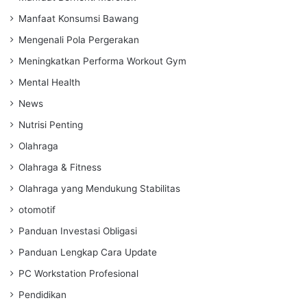
Manfaat Konsumsi Bawang
Mengenali Pola Pergerakan
Meningkatkan Performa Workout Gym
Mental Health
News
Nutrisi Penting
Olahraga
Olahraga & Fitness
Olahraga yang Mendukung Stabilitas
otomotif
Panduan Investasi Obligasi
Panduan Lengkap Cara Update
PC Workstation Profesional
Pendidikan