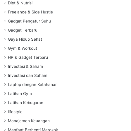
Diet & Nutrisi
Freelance & Side Hustle
Gadget Pengatur Suhu
Gadget Terbaru
Gaya Hidup Sehat
Gym & Workout
HP & Gadget Terbaru
Investasi & Saham
Investasi dan Saham
Laptop dengan Ketahanan
Latihan Gym
Latihan Kebugaran
lifestyle
Manajemen Keuangan
Manfaat Berhenti Merokok