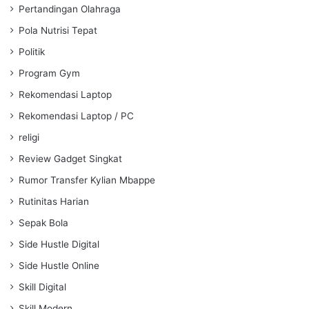
Pertandingan Olahraga
Pola Nutrisi Tepat
Politik
Program Gym
Rekomendasi Laptop
Rekomendasi Laptop / PC
religi
Review Gadget Singkat
Rumor Transfer Kylian Mbappe
Rutinitas Harian
Sepak Bola
Side Hustle Digital
Side Hustle Online
Skill Digital
Skill Modern