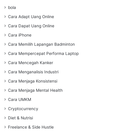
bola
Cara Adapt Uang Online
Cara Dapat Uang Online
Cara iPhone
Cara Memilih Lapangan Badminton
Cara Mempercepat Performa Laptop
Cara Mencegah Kanker
Cara Menganalisis Industri
Cara Menjaga Konsistensi
Cara Menjaga Mental Health
Cara UMKM
Cryptocurrency
Diet & Nutrisi
Freelance & Side Hustle