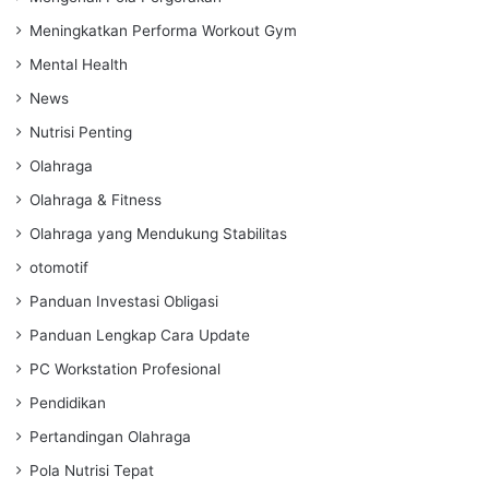
Meningkatkan Performa Workout Gym
Mental Health
News
Nutrisi Penting
Olahraga
Olahraga & Fitness
Olahraga yang Mendukung Stabilitas
otomotif
Panduan Investasi Obligasi
Panduan Lengkap Cara Update
PC Workstation Profesional
Pendidikan
Pertandingan Olahraga
Pola Nutrisi Tepat