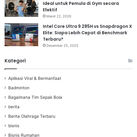
Ideal untuk Pemula di Gym secara
Efektif
Maret 22, 2026
Intel Core Ultra 9 285H vs Snapdragon X
Elite: Siapa Lebih Cepat di Benchmark
Terbaru?
Desember 25, 2025
Kategori
Aplikasi Viral & Bermanfaat
Badminton
Bagaimana Tim Sepak Bola
berita
Berita Olahraga Terbaru
bisnis
Bisnis Rumahan