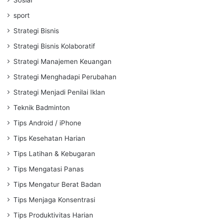
sport
Strategi Bisnis
Strategi Bisnis Kolaboratif
Strategi Manajemen Keuangan
Strategi Menghadapi Perubahan
Strategi Menjadi Penilai Iklan
Teknik Badminton
Tips Android / iPhone
Tips Kesehatan Harian
Tips Latihan & Kebugaran
Tips Mengatasi Panas
Tips Mengatur Berat Badan
Tips Menjaga Konsentrasi
Tips Produktivitas Harian