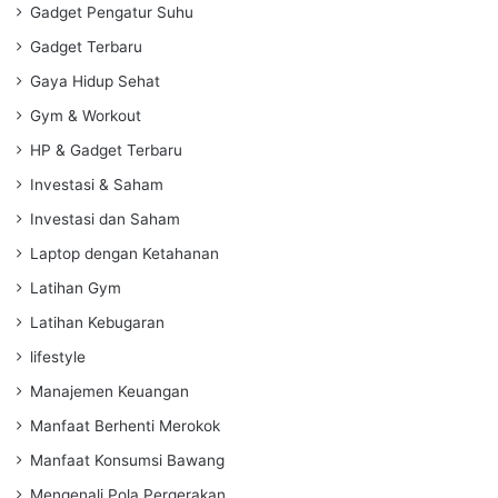
Gadget Pengatur Suhu
Gadget Terbaru
Gaya Hidup Sehat
Gym & Workout
HP & Gadget Terbaru
Investasi & Saham
Investasi dan Saham
Laptop dengan Ketahanan
Latihan Gym
Latihan Kebugaran
lifestyle
Manajemen Keuangan
Manfaat Berhenti Merokok
Manfaat Konsumsi Bawang
Mengenali Pola Pergerakan