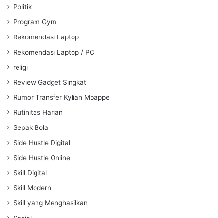
Politik
Program Gym
Rekomendasi Laptop
Rekomendasi Laptop / PC
religi
Review Gadget Singkat
Rumor Transfer Kylian Mbappe
Rutinitas Harian
Sepak Bola
Side Hustle Digital
Side Hustle Online
Skill Digital
Skill Modern
Skill yang Menghasilkan
Sosial