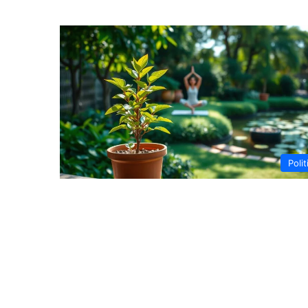
Polit