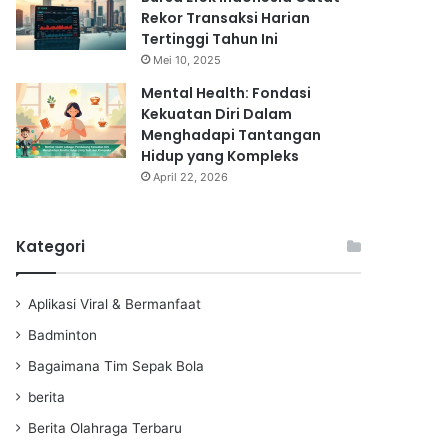
Rekor Transaksi Harian
Tertinggi Tahun Ini
Mei 10, 2025
Mental Health: Fondasi
Kekuatan Diri Dalam
Menghadapi Tantangan
Hidup yang Kompleks
April 22, 2026
Kategori
Aplikasi Viral & Bermanfaat
Badminton
Bagaimana Tim Sepak Bola
berita
Berita Olahraga Terbaru