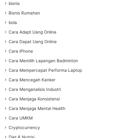
bisnis
Bisnis Rumahan
bola
Cara Adapt Uang Online
Cara Dapat Uang Online
Cara iPhone
Cara Memilih Lapangan Badminton
Cara Mempercepat Performa Laptop
Cara Mencegah Kanker
Cara Menganalisis Industri
Cara Menjaga Konsistensi
Cara Menjaga Mental Health
Cara UMKM
Cryptocurrency
Diet & Nutrisi