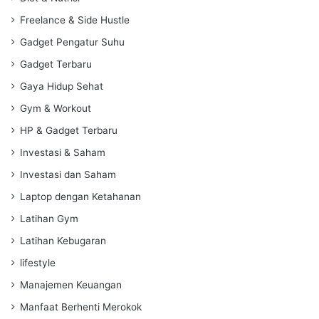
Freelance & Side Hustle
Gadget Pengatur Suhu
Gadget Terbaru
Gaya Hidup Sehat
Gym & Workout
HP & Gadget Terbaru
Investasi & Saham
Investasi dan Saham
Laptop dengan Ketahanan
Latihan Gym
Latihan Kebugaran
lifestyle
Manajemen Keuangan
Manfaat Berhenti Merokok