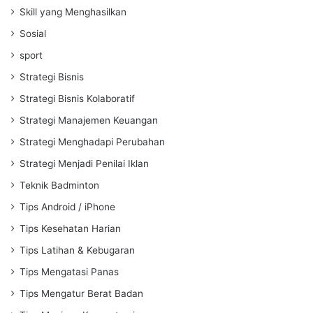
Skill yang Menghasilkan
Sosial
sport
Strategi Bisnis
Strategi Bisnis Kolaboratif
Strategi Manajemen Keuangan
Strategi Menghadapi Perubahan
Strategi Menjadi Penilai Iklan
Teknik Badminton
Tips Android / iPhone
Tips Kesehatan Harian
Tips Latihan & Kebugaran
Tips Mengatasi Panas
Tips Mengatur Berat Badan