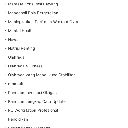
Manfaat Konsumsi Bawang
Mengenali Pola Pergerakan
Meningkatkan Performa Workout Gym
Mental Health
News
Nutrisi Penting
Olahraga
Olahraga & Fitness
Olahraga yang Mendukung Stabilitas
otomotif
Panduan Investasi Obligasi
Panduan Lengkap Cara Update
PC Workstation Profesional
Pendidikan
Pertandingan Olahraga