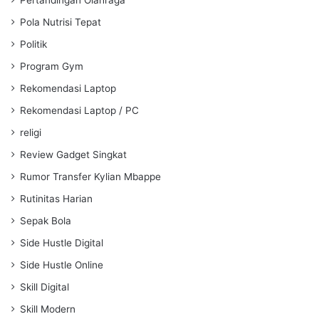
Pola Nutrisi Tepat
Politik
Program Gym
Rekomendasi Laptop
Rekomendasi Laptop / PC
religi
Review Gadget Singkat
Rumor Transfer Kylian Mbappe
Rutinitas Harian
Sepak Bola
Side Hustle Digital
Side Hustle Online
Skill Digital
Skill Modern