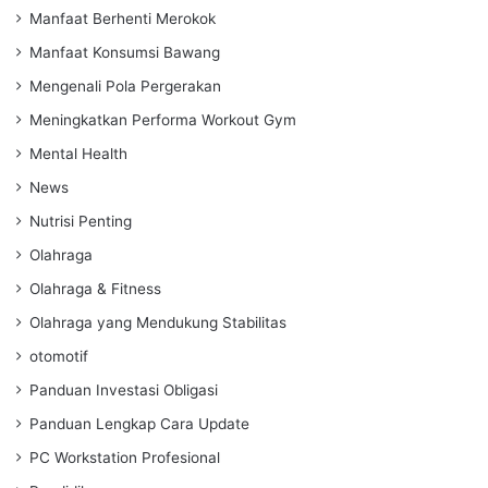
Manfaat Berhenti Merokok
Manfaat Konsumsi Bawang
Mengenali Pola Pergerakan
Meningkatkan Performa Workout Gym
Mental Health
News
Nutrisi Penting
Olahraga
Olahraga & Fitness
Olahraga yang Mendukung Stabilitas
otomotif
Panduan Investasi Obligasi
Panduan Lengkap Cara Update
PC Workstation Profesional