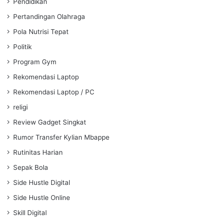
Pendidikan
Pertandingan Olahraga
Pola Nutrisi Tepat
Politik
Program Gym
Rekomendasi Laptop
Rekomendasi Laptop / PC
religi
Review Gadget Singkat
Rumor Transfer Kylian Mbappe
Rutinitas Harian
Sepak Bola
Side Hustle Digital
Side Hustle Online
Skill Digital