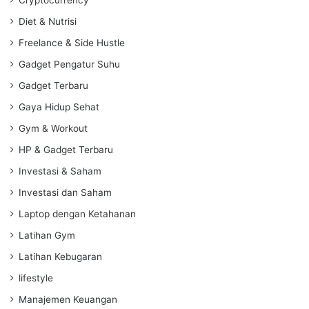
Cryptocurrency
Diet & Nutrisi
Freelance & Side Hustle
Gadget Pengatur Suhu
Gadget Terbaru
Gaya Hidup Sehat
Gym & Workout
HP & Gadget Terbaru
Investasi & Saham
Investasi dan Saham
Laptop dengan Ketahanan
Latihan Gym
Latihan Kebugaran
lifestyle
Manajemen Keuangan