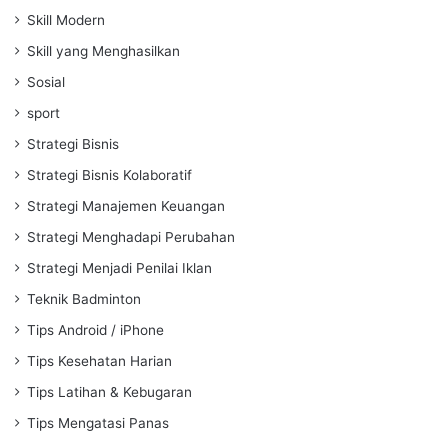
Skill Modern
Skill yang Menghasilkan
Sosial
sport
Strategi Bisnis
Strategi Bisnis Kolaboratif
Strategi Manajemen Keuangan
Strategi Menghadapi Perubahan
Strategi Menjadi Penilai Iklan
Teknik Badminton
Tips Android / iPhone
Tips Kesehatan Harian
Tips Latihan & Kebugaran
Tips Mengatasi Panas