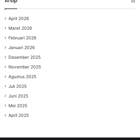
Arsip
April 2026
Maret 2026
Februari 2026
Januari 2026
Desember 2025
November 2025
Agustus 2025
Juli 2025
Juni 2025
Mei 2025
April 2025