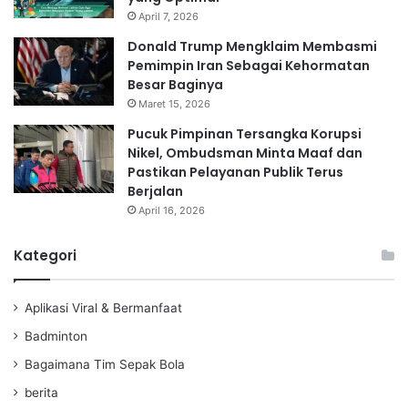
April 7, 2026
Donald Trump Mengklaim Membasmi
Pemimpin Iran Sebagai Kehormatan
Besar Baginya
Maret 15, 2026
Pucuk Pimpinan Tersangka Korupsi
Nikel, Ombudsman Minta Maaf dan
Pastikan Pelayanan Publik Terus
Berjalan
April 16, 2026
Kategori
Aplikasi Viral & Bermanfaat
Badminton
Bagaimana Tim Sepak Bola
berita