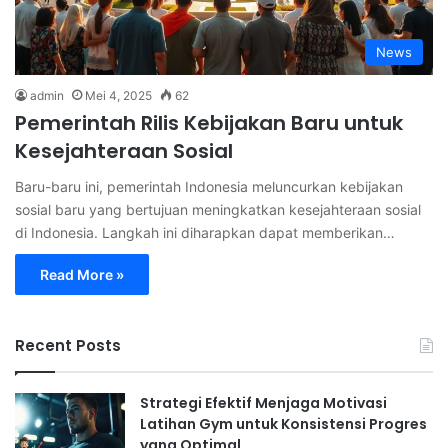
News
admin
Mei 4, 2025
62
Pemerintah Rilis Kebijakan Baru untuk
Kesejahteraan Sosial
Baru-baru ini, pemerintah Indonesia meluncurkan kebijakan
sosial baru yang bertujuan meningkatkan kesejahteraan sosial
di Indonesia. Langkah ini diharapkan dapat memberikan…
Read More »
Recent Posts
Strategi Efektif Menjaga Motivasi
Latihan Gym untuk Konsistensi Progres
yang Optimal