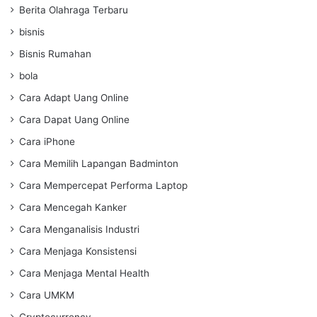
Berita Olahraga Terbaru
bisnis
Bisnis Rumahan
bola
Cara Adapt Uang Online
Cara Dapat Uang Online
Cara iPhone
Cara Memilih Lapangan Badminton
Cara Mempercepat Performa Laptop
Cara Mencegah Kanker
Cara Menganalisis Industri
Cara Menjaga Konsistensi
Cara Menjaga Mental Health
Cara UMKM