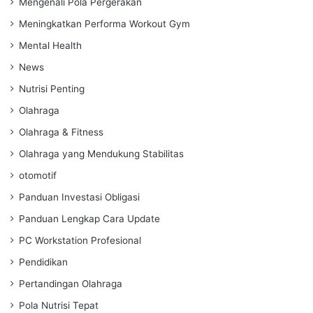
Mengenali Pola Pergerakan
Meningkatkan Performa Workout Gym
Mental Health
News
Nutrisi Penting
Olahraga
Olahraga & Fitness
Olahraga yang Mendukung Stabilitas
otomotif
Panduan Investasi Obligasi
Panduan Lengkap Cara Update
PC Workstation Profesional
Pendidikan
Pertandingan Olahraga
Pola Nutrisi Tepat