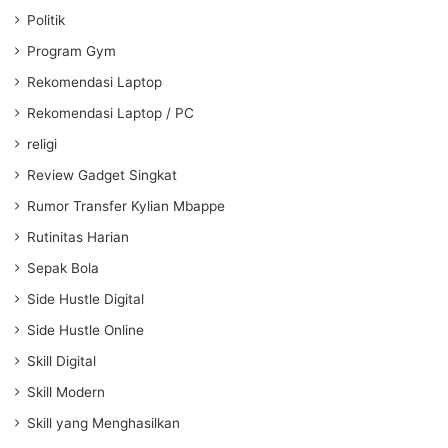
Politik
Program Gym
Rekomendasi Laptop
Rekomendasi Laptop / PC
religi
Review Gadget Singkat
Rumor Transfer Kylian Mbappe
Rutinitas Harian
Sepak Bola
Side Hustle Digital
Side Hustle Online
Skill Digital
Skill Modern
Skill yang Menghasilkan