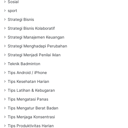
Sosial
sport
Strategi Bisnis
Strategi Bisnis Kolaboratif
Strategi Manajemen Keuangan
Strategi Menghadapi Perubahan
Strategi Menjadi Penilai Iklan
Teknik Badminton
Tips Android / iPhone
Tips Kesehatan Harian
Tips Latihan & Kebugaran
Tips Mengatasi Panas
Tips Mengatur Berat Badan
Tips Menjaga Konsentrasi
Tips Produktivitas Harian