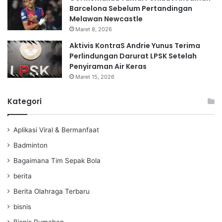
Barcelona Sebelum Pertandingan
Melawan Newcastle
Maret 8, 2026
Aktivis KontraS Andrie Yunus Terima
Perlindungan Darurat LPSK Setelah
Penyiraman Air Keras
Maret 15, 2026
Kategori
Aplikasi Viral & Bermanfaat
Badminton
Bagaimana Tim Sepak Bola
berita
Berita Olahraga Terbaru
bisnis