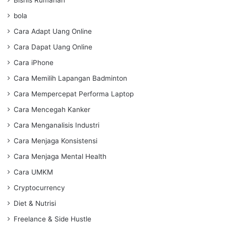
Bisnis Rumahan
bola
Cara Adapt Uang Online
Cara Dapat Uang Online
Cara iPhone
Cara Memilih Lapangan Badminton
Cara Mempercepat Performa Laptop
Cara Mencegah Kanker
Cara Menganalisis Industri
Cara Menjaga Konsistensi
Cara Menjaga Mental Health
Cara UMKM
Cryptocurrency
Diet & Nutrisi
Freelance & Side Hustle