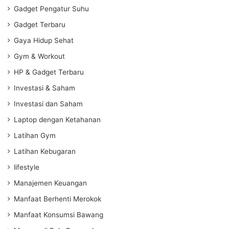
Gadget Pengatur Suhu
Gadget Terbaru
Gaya Hidup Sehat
Gym & Workout
HP & Gadget Terbaru
Investasi & Saham
Investasi dan Saham
Laptop dengan Ketahanan
Latihan Gym
Latihan Kebugaran
lifestyle
Manajemen Keuangan
Manfaat Berhenti Merokok
Manfaat Konsumsi Bawang