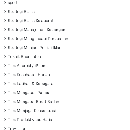
sport
Strategi Bisnis
Strategi Bisnis Kolaboratif
Strategi Manajemen Keuangan
Strategi Menghadapi Perubahan
Strategi Menjadi Penilai Iklan
Teknik Badminton
Tips Android / iPhone
Tips Kesehatan Harian
Tips Latihan & Kebugaran
Tips Mengatasi Panas
Tips Mengatur Berat Badan
Tips Menjaga Konsentrasi
Tips Produktivitas Harian
Traveling