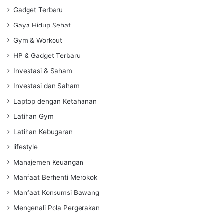
Gadget Terbaru
Gaya Hidup Sehat
Gym & Workout
HP & Gadget Terbaru
Investasi & Saham
Investasi dan Saham
Laptop dengan Ketahanan
Latihan Gym
Latihan Kebugaran
lifestyle
Manajemen Keuangan
Manfaat Berhenti Merokok
Manfaat Konsumsi Bawang
Mengenali Pola Pergerakan