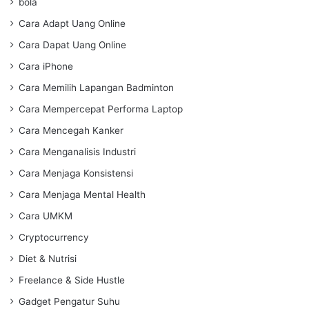
bola
Cara Adapt Uang Online
Cara Dapat Uang Online
Cara iPhone
Cara Memilih Lapangan Badminton
Cara Mempercepat Performa Laptop
Cara Mencegah Kanker
Cara Menganalisis Industri
Cara Menjaga Konsistensi
Cara Menjaga Mental Health
Cara UMKM
Cryptocurrency
Diet & Nutrisi
Freelance & Side Hustle
Gadget Pengatur Suhu