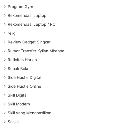
Program Gym
Rekomendasi Laptop
Rekomendasi Laptop / PC
religi
Review Gadget Singkat
Rumor Transfer Kylian Mbappe
Rutinitas Harian
Sepak Bola
Side Hustle Digital
Side Hustle Online
Skill Digital
Skill Modern
Skill yang Menghasilkan
Sosial