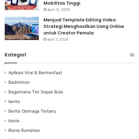
Mobilitas Tinggi
April 13, 2026
Menjual Template Editing Video:
Strategi Menghasilkan Uang Online
untuk Creator Pemula
April 2, 2026
Kategori
Aplikasi Viral & Bermanfaat
Badminton
Bagaimana Tim Sepak Bola
berita
Berita Olahraga Terbaru
bisnis
Bisnis Rumahan