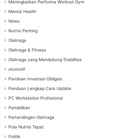
Meningkatkan Performa Workout Gym
Mental Health
News
Nutrisi Penting
Olahraga
Olahraga & Fitness
Olahraga yang Mendukung Stabilitas
otomotif
Panduan Investasi Obligasi
Panduan Lengkap Cara Update
PC Workstation Profesional
Pendidikan
Pertandingan Olahraga
Pola Nutrisi Tepat
Politik