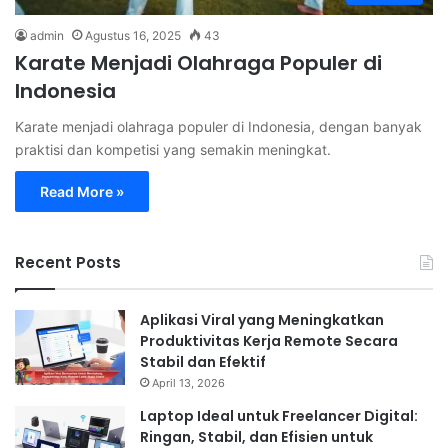
admin
Agustus 16, 2025
43
Karate Menjadi Olahraga Populer di
Indonesia
Karate menjadi olahraga populer di Indonesia, dengan banyak
praktisi dan kompetisi yang semakin meningkat.
Read More »
Recent Posts
Aplikasi Viral yang Meningkatkan
Produktivitas Kerja Remote Secara
Stabil dan Efektif
April 13, 2026
Laptop Ideal untuk Freelancer Digital:
Ringan, Stabil, dan Efisien untuk