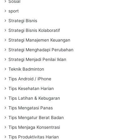
Sosial
sport
Strategi Bisnis
Strategi Bisnis Kolaboratif
Strategi Manajemen Keuangan
Strategi Menghadapi Perubahan
Strategi Menjadi Penilai Iklan
Teknik Badminton
Tips Android / iPhone
Tips Kesehatan Harian
Tips Latihan & Kebugaran
Tips Mengatasi Panas
Tips Mengatur Berat Badan
Tips Menjaga Konsentrasi
Tips Produktivitas Harian