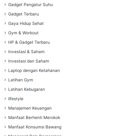
Gadget Pengatur Suhu
Gadget Terbaru
Gaya Hidup Sehat
Gym & Workout
HP & Gadget Terbaru
Investasi & Saham
Investasi dan Saham
Laptop dengan Ketahanan
Latihan Gym
Latihan Kebugaran
lifestyle
Manajemen Keuangan
Manfaat Berhenti Merokok
Manfaat Konsumsi Bawang