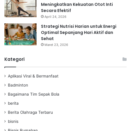
Meningkatkan Kekuatan Otot Inti
Secara Efektif
April 24, 2026
Strategi Nutrisi Harian untuk Energi
Optimal Sepanjang Hari Aktif dan
Sehat
Maret 23, 2026
Kategori
Aplikasi Viral & Bermanfaat
Badminton
Bagaimana Tim Sepak Bola
berita
Berita Olahraga Terbaru
bisnis
Bisnis Rumahan