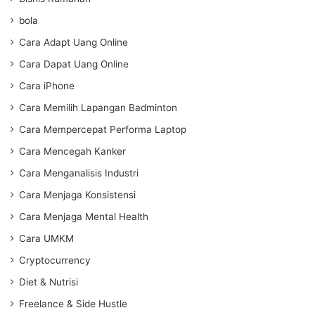
bola
Cara Adapt Uang Online
Cara Dapat Uang Online
Cara iPhone
Cara Memilih Lapangan Badminton
Cara Mempercepat Performa Laptop
Cara Mencegah Kanker
Cara Menganalisis Industri
Cara Menjaga Konsistensi
Cara Menjaga Mental Health
Cara UMKM
Cryptocurrency
Diet & Nutrisi
Freelance & Side Hustle