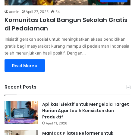
admin
April 27, 2025
54
Komunitas Lokal Bangun Sekolah Gratis
di Pedalaman
Inisiatif gerakan sosial untuk meningkatkan akses pendidikan
gratis bagi masyarakat kurang mampu di pedalaman Indonesia
telah menunjukkan hasil positif. Dengan…
Read More »
Recent Posts
Aplikasi Efektif untuk Mengelola Target
Harian Agar Lebih Konsisten dan
Produktif
April 11, 2026
Manfaat Pilates Reformer untuk