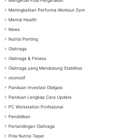
Mengenali Pola Pergerakan
Meningkatkan Performa Workout Gym
Mental Health
News
Nutrisi Penting
Olahraga
Olahraga & Fitness
Olahraga yang Mendukung Stabilitas
otomotif
Panduan Investasi Obligasi
Panduan Lengkap Cara Update
PC Workstation Profesional
Pendidikan
Pertandingan Olahraga
Pola Nutrisi Tepat