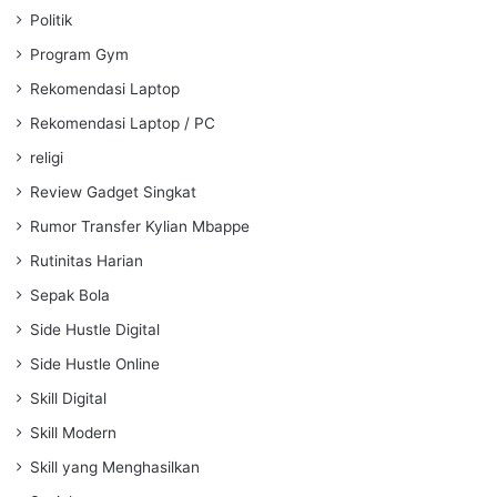
Politik
Program Gym
Rekomendasi Laptop
Rekomendasi Laptop / PC
religi
Review Gadget Singkat
Rumor Transfer Kylian Mbappe
Rutinitas Harian
Sepak Bola
Side Hustle Digital
Side Hustle Online
Skill Digital
Skill Modern
Skill yang Menghasilkan