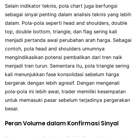
Selain indikator teknis, pola chart juga berfungsi
sebagai sinyal penting dalam analisis teknis yang lebih
dalam. Pola-pola seperti head and shoulders, double
top, double bottom, triangle, dan flag sering kali
menjadi pertanda awal perubahan arah harga. Sebagai
contoh, pola head and shoulders umumnya
mengindikasikan potensi pembalikan dari tren naik
menjadi tren turun. Sementara itu, pola triangle sering
kali menunjukkan fase konsolidasi sebelum harga
bergerak dengan lebih agresif. Dengan mengenali
pola-pola ini lebih awal, trader memiliki kesempatan
untuk memasuki pasar sebelum terjadinya pergerakan
besar.
Peran Volume dalam Konfirmasi Sinyal