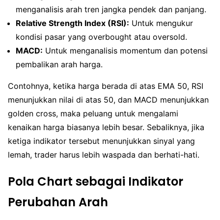
menganalisis arah tren jangka pendek dan panjang.
Relative Strength Index (RSI):
Untuk mengukur
kondisi pasar yang overbought atau oversold.
MACD:
Untuk menganalisis momentum dan potensi
pembalikan arah harga.
Contohnya, ketika harga berada di atas EMA 50, RSI
menunjukkan nilai di atas 50, dan MACD menunjukkan
golden cross, maka peluang untuk mengalami
kenaikan harga biasanya lebih besar. Sebaliknya, jika
ketiga indikator tersebut menunjukkan sinyal yang
lemah, trader harus lebih waspada dan berhati-hati.
Pola Chart sebagai Indikator
Perubahan Arah