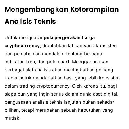
Mengembangkan Keterampilan
Analisis Teknis
Untuk menguasai
pola pergerakan harga
cryptocurrency
, dibutuhkan latihan yang konsisten
dan pemahaman mendalam tentang berbagai
indikator, tren, dan pola chart. Menggabungkan
berbagai alat analisis akan meningkatkan peluang
trader untuk mendapatkan hasil yang lebih konsisten
dalam trading cryptocurrency. Oleh karena itu, bagi
siapa pun yang ingin serius dalam dunia aset digital,
penguasaan analisis teknis lanjutan bukan sekadar
pilihan, tetapi merupakan sebuah kebutuhan yang
mutlak.