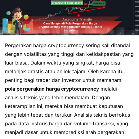
Pergerakan harga cryptocurrency sering kali ditandai
dengan volatilitas yang tinggi dan ketidakpastian yang
luar biasa. Dalam waktu yang singkat, harga bisa
melonjak drastis atau anjlok tajam. Oleh karena itu,
penting bagi trader dan investor untuk memahami
pola pergerakan harga cryptocurrency
melalui
analisis teknis yang lebih mendalam. Dengan
keterampilan ini, mereka bisa membuat keputusan
yang lebih tepat dan terukur. Analisis teknis berfokus
pada data historis harga dan volume transaksi, yang
menjadi dasar untuk memprediksi arah pergerakan