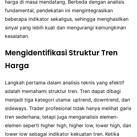
harga di masa mendatang. Berbeda dengan analisis
fundamental, pendekatan ini mengintegrasikan
beberapa indikator sekaligus, sehingga menghasilkan
sinyal yang lebih kuat dan mengurangi kemungkinan
kesalahan.
Mengidentifikasi Struktur Tren
Harga
Langkah pertama dalam analisis teknis yang efektif
adalah memahami struktur tren. Tren dapat dibagi
menjadi tiga kategori utama: uptrend, downtrend, dan
sideways. Trader profesional tidak hanya melihat garis
tren sederhana, tetapi juga menganalisis elemen-
elemen seperti higher high, higher low, lower high, dan
lower low sebagai indikator kekuatan tren. Ketika