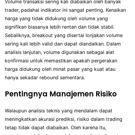
Volume transaksi sering kali diabaikan oleh banyak
trader, padahal indikator ini sangat penting. Kenaikan
harga yang tidak didukung oleh volume yang
signifikan biasanya lebih rentan dan tidak stabil.
Sebaliknya, breakout yang disertai lonjakan volume
sering kali lebih valid dan dapat diandalkan. Dalam
analisis lanjutan, volume digunakan sebagai alat
konfirmasi untuk memastikan apakah pergerakan
harga didukung oleh minat pasar yang kuat atau
hanya sekadar rebound sementara.
Pentingnya Manajemen Risiko
Walaupun analisis teknis yang mendalam dapat
meningkatkan akurasi prediksi, risiko dalam trading
tetap tidak dapat diabaikan. Oleh karena itu,