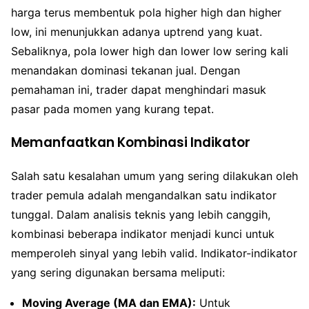
harga terus membentuk pola higher high dan higher
low, ini menunjukkan adanya uptrend yang kuat.
Sebaliknya, pola lower high dan lower low sering kali
menandakan dominasi tekanan jual. Dengan
pemahaman ini, trader dapat menghindari masuk
pasar pada momen yang kurang tepat.
Memanfaatkan Kombinasi Indikator
Salah satu kesalahan umum yang sering dilakukan oleh
trader pemula adalah mengandalkan satu indikator
tunggal. Dalam analisis teknis yang lebih canggih,
kombinasi beberapa indikator menjadi kunci untuk
memperoleh sinyal yang lebih valid. Indikator-indikator
yang sering digunakan bersama meliputi:
Moving Average (MA dan EMA):
Untuk