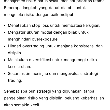
manajemen risiko harus selalu menjadi prioritas utama.
Beberapa langkah yang dapat diambil untuk
mengelola risiko dengan baik meliputi:
Menetapkan stop loss untuk membatasi kerugian.
Mengatur ukuran modal dengan bijak untuk
menghindari overexposure.
Hindari overtrading untuk menjaga konsistensi dan
disiplin.
Melakukan diversifikasi untuk mengurangi risiko
keseluruhan.
Secara rutin meninjau dan mengevaluasi strategi
trading.
Sehebat apa pun strategi yang digunakan, tanpa
pengelolaan risiko yang disiplin, peluang keberhasilan
akan semakin kecil.