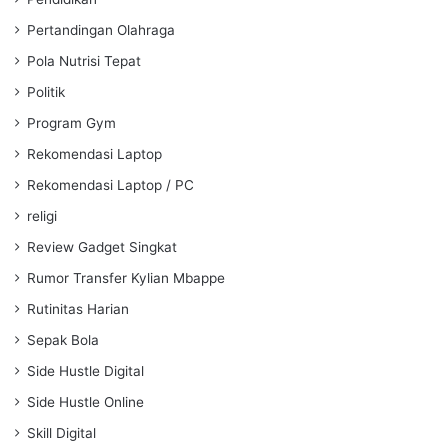
Pertandingan Olahraga
Pola Nutrisi Tepat
Politik
Program Gym
Rekomendasi Laptop
Rekomendasi Laptop / PC
religi
Review Gadget Singkat
Rumor Transfer Kylian Mbappe
Rutinitas Harian
Sepak Bola
Side Hustle Digital
Side Hustle Online
Skill Digital