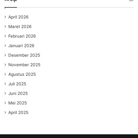
April 2026
Maret 2026
Februari 2026
Januari 2026
Desember 2025
November 2025
Agustus 2025
Juli 2025
Juni 2025
Mei 2025
April 2025