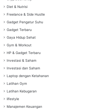
Diet & Nutrisi
Freelance & Side Hustle
Gadget Pengatur Suhu
Gadget Terbaru
Gaya Hidup Sehat
Gym & Workout
HP & Gadget Terbaru
Investasi & Saham
Investasi dan Saham
Laptop dengan Ketahanan
Latihan Gym
Latihan Kebugaran
lifestyle
Manajemen Keuangan