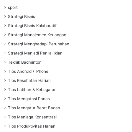
sport
Strategi Bisnis
Strategi Bisnis Kolaboratif
Strategi Manajemen Keuangan
Strategi Menghadapi Perubahan
Strategi Menjadi Penilai Iklan
Teknik Badminton
Tips Android / iPhone
Tips Kesehatan Harian
Tips Latihan & Kebugaran
Tips Mengatasi Panas
Tips Mengatur Berat Badan
Tips Menjaga Konsentrasi
Tips Produktivitas Harian