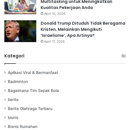
Multitasking untuk Meningkatkan
Kualitas Pekerjaan Anda
April 10, 2026
Donald Trump Dituduh Tidak Beragama
Kristen, Melainkan Mengikuti
‘Israelisme’, Apa Artinya?
April 17, 2026
Kategori
Aplikasi Viral & Bermanfaat
Badminton
Bagaimana Tim Sepak Bola
berita
Berita Olahraga Terbaru
bisnis
Bisnis Rumahan