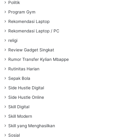
Politik
Program Gym
Rekomendasi Laptop
Rekomendasi Laptop / PC
religi
Review Gadget Singkat
Rumor Transfer Kylian Mbappe
Rutinitas Harian
Sepak Bola
Side Hustle Digital
Side Hustle Online
Skill Digital
Skill Modern
Skill yang Menghasilkan
Sosial