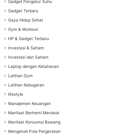
Gadget Pengatur Suhu
Gadget Terbaru
Gaya Hidup Sehat
Gym & Workout
HP & Gadget Terbaru
Investasi & Saham
Investasi dan Saham
Laptop dengan Ketahanan
Latihan Gym
Latihan Kebugaran
lifestyle
Manajemen Keuangan
Manfaat Berhenti Merokok
Manfaat Konsumsi Bawang
Mengenali Pola Pergerakan