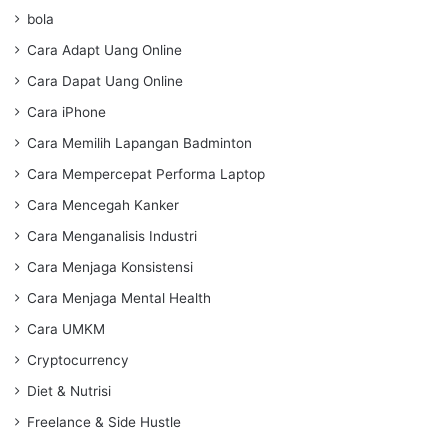
bola
Cara Adapt Uang Online
Cara Dapat Uang Online
Cara iPhone
Cara Memilih Lapangan Badminton
Cara Mempercepat Performa Laptop
Cara Mencegah Kanker
Cara Menganalisis Industri
Cara Menjaga Konsistensi
Cara Menjaga Mental Health
Cara UMKM
Cryptocurrency
Diet & Nutrisi
Freelance & Side Hustle