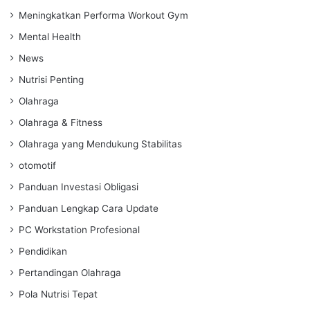
Meningkatkan Performa Workout Gym
Mental Health
News
Nutrisi Penting
Olahraga
Olahraga & Fitness
Olahraga yang Mendukung Stabilitas
otomotif
Panduan Investasi Obligasi
Panduan Lengkap Cara Update
PC Workstation Profesional
Pendidikan
Pertandingan Olahraga
Pola Nutrisi Tepat