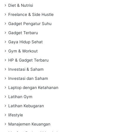
Diet & Nutrisi
Freelance & Side Hustle
Gadget Pengatur Suhu
Gadget Terbaru
Gaya Hidup Sehat
Gym & Workout
HP & Gadget Terbaru
Investasi & Saham
Investasi dan Saham
Laptop dengan Ketahanan
Latihan Gym
Latihan Kebugaran
lifestyle
Manajemen Keuangan