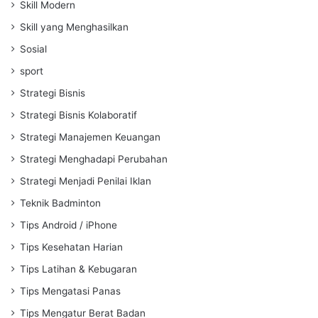
Skill Modern
Skill yang Menghasilkan
Sosial
sport
Strategi Bisnis
Strategi Bisnis Kolaboratif
Strategi Manajemen Keuangan
Strategi Menghadapi Perubahan
Strategi Menjadi Penilai Iklan
Teknik Badminton
Tips Android / iPhone
Tips Kesehatan Harian
Tips Latihan & Kebugaran
Tips Mengatasi Panas
Tips Mengatur Berat Badan