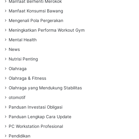
Manfaat Berhenti Merokok
Manfaat Konsumsi Bawang
Mengenali Pola Pergerakan
Meningkatkan Performa Workout Gym
Mental Health
News
Nutrisi Penting
Olahraga
Olahraga & Fitness
Olahraga yang Mendukung Stabilitas
otomotif
Panduan Investasi Obligasi
Panduan Lengkap Cara Update
PC Workstation Profesional
Pendidikan