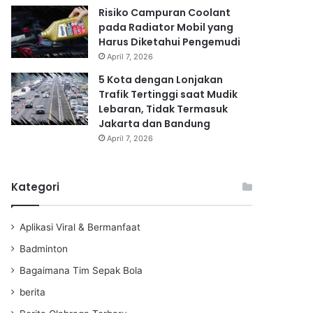
Risiko Campuran Coolant
pada Radiator Mobil yang
Harus Diketahui Pengemudi
April 7, 2026
5 Kota dengan Lonjakan
Trafik Tertinggi saat Mudik
Lebaran, Tidak Termasuk
Jakarta dan Bandung
April 7, 2026
Kategori
Aplikasi Viral & Bermanfaat
Badminton
Bagaimana Tim Sepak Bola
berita