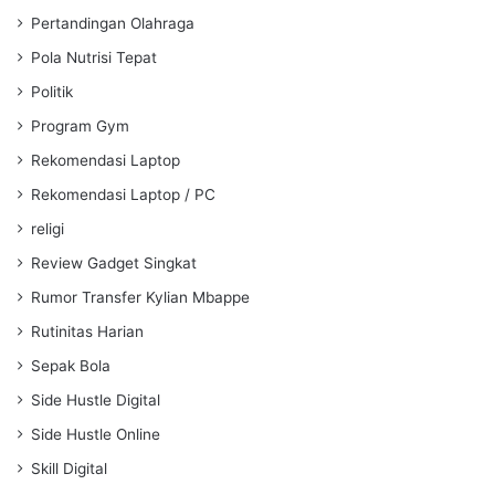
Pertandingan Olahraga
Pola Nutrisi Tepat
Politik
Program Gym
Rekomendasi Laptop
Rekomendasi Laptop / PC
religi
Review Gadget Singkat
Rumor Transfer Kylian Mbappe
Rutinitas Harian
Sepak Bola
Side Hustle Digital
Side Hustle Online
Skill Digital