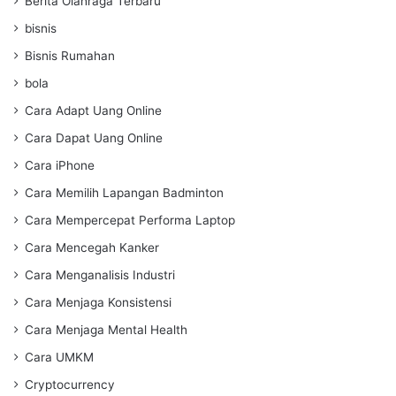
Berita Olahraga Terbaru
bisnis
Bisnis Rumahan
bola
Cara Adapt Uang Online
Cara Dapat Uang Online
Cara iPhone
Cara Memilih Lapangan Badminton
Cara Mempercepat Performa Laptop
Cara Mencegah Kanker
Cara Menganalisis Industri
Cara Menjaga Konsistensi
Cara Menjaga Mental Health
Cara UMKM
Cryptocurrency