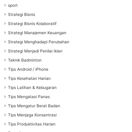
sport
Strategi Bisnis
Strategi Bisnis Kolaboratif
Strategi Manajemen Keuangan
Strategi Menghadapi Perubahan
Strategi Menjadi Penilai Iklan
Teknik Badminton
Tips Android / iPhone
Tips Kesehatan Harian
Tips Latihan & Kebugaran
Tips Mengatasi Panas
Tips Mengatur Berat Badan
Tips Menjaga Konsentrasi
Tips Produktivitas Harian