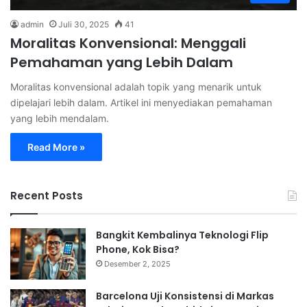
admin
Juli 30, 2025
41
Moralitas Konvensional: Menggali
Pemahaman yang Lebih Dalam
Moralitas konvensional adalah topik yang menarik untuk
dipelajari lebih dalam. Artikel ini menyediakan pemahaman
yang lebih mendalam.
Read More »
Recent Posts
Bangkit Kembalinya Teknologi Flip
Phone, Kok Bisa?
Desember 2, 2025
Barcelona Uji Konsistensi di Markas