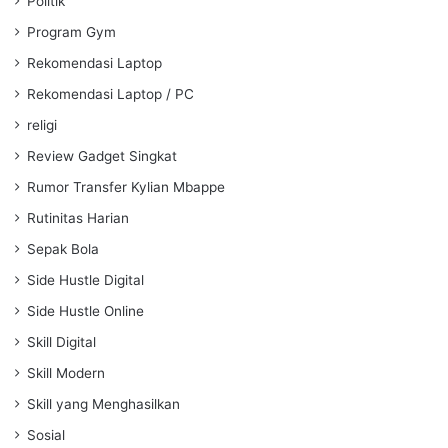
Politik
Program Gym
Rekomendasi Laptop
Rekomendasi Laptop / PC
religi
Review Gadget Singkat
Rumor Transfer Kylian Mbappe
Rutinitas Harian
Sepak Bola
Side Hustle Digital
Side Hustle Online
Skill Digital
Skill Modern
Skill yang Menghasilkan
Sosial