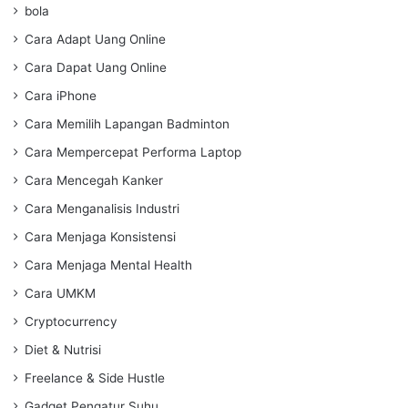
bola
Cara Adapt Uang Online
Cara Dapat Uang Online
Cara iPhone
Cara Memilih Lapangan Badminton
Cara Mempercepat Performa Laptop
Cara Mencegah Kanker
Cara Menganalisis Industri
Cara Menjaga Konsistensi
Cara Menjaga Mental Health
Cara UMKM
Cryptocurrency
Diet & Nutrisi
Freelance & Side Hustle
Gadget Pengatur Suhu