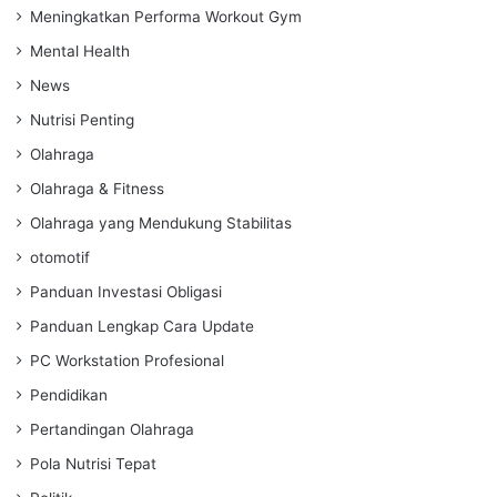
Meningkatkan Performa Workout Gym
Mental Health
News
Nutrisi Penting
Olahraga
Olahraga & Fitness
Olahraga yang Mendukung Stabilitas
otomotif
Panduan Investasi Obligasi
Panduan Lengkap Cara Update
PC Workstation Profesional
Pendidikan
Pertandingan Olahraga
Pola Nutrisi Tepat