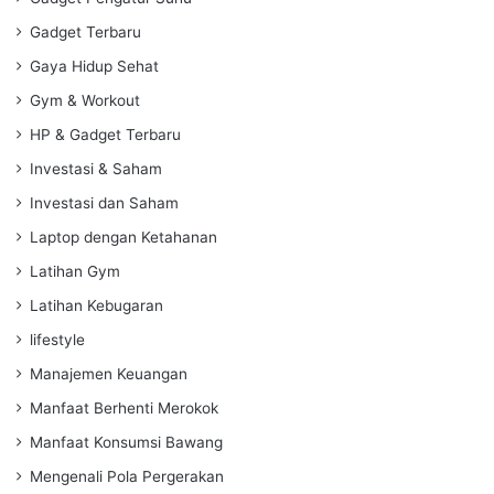
Gadget Terbaru
Gaya Hidup Sehat
Gym & Workout
HP & Gadget Terbaru
Investasi & Saham
Investasi dan Saham
Laptop dengan Ketahanan
Latihan Gym
Latihan Kebugaran
lifestyle
Manajemen Keuangan
Manfaat Berhenti Merokok
Manfaat Konsumsi Bawang
Mengenali Pola Pergerakan