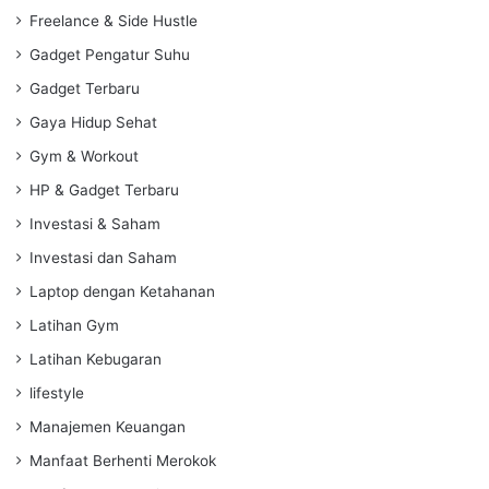
Freelance & Side Hustle
Gadget Pengatur Suhu
Gadget Terbaru
Gaya Hidup Sehat
Gym & Workout
HP & Gadget Terbaru
Investasi & Saham
Investasi dan Saham
Laptop dengan Ketahanan
Latihan Gym
Latihan Kebugaran
lifestyle
Manajemen Keuangan
Manfaat Berhenti Merokok