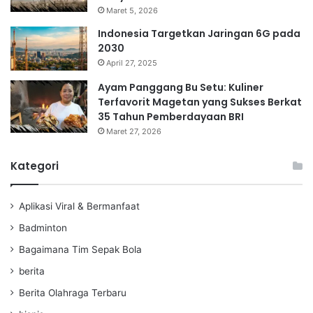
Maret 5, 2026
Indonesia Targetkan Jaringan 6G pada
2030
April 27, 2025
Ayam Panggang Bu Setu: Kuliner
Terfavorit Magetan yang Sukses Berkat
35 Tahun Pemberdayaan BRI
Maret 27, 2026
Kategori
Aplikasi Viral & Bermanfaat
Badminton
Bagaimana Tim Sepak Bola
berita
Berita Olahraga Terbaru