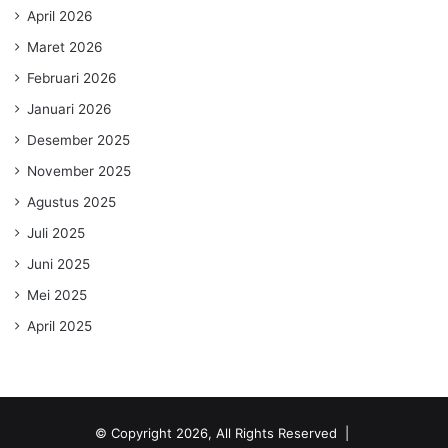
April 2026
Maret 2026
Februari 2026
Januari 2026
Desember 2025
November 2025
Agustus 2025
Juli 2025
Juni 2025
Mei 2025
April 2025
© Copyright 2026, All Rights Reserved |