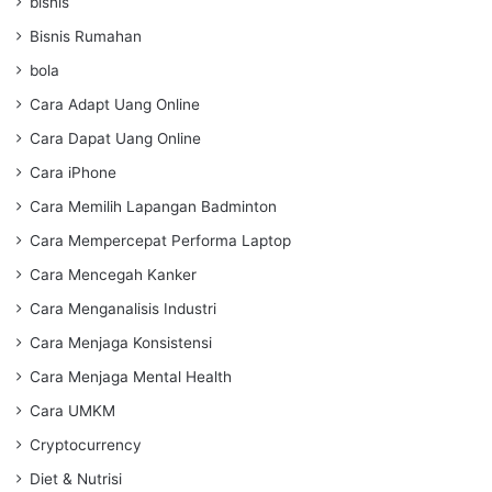
bisnis
Bisnis Rumahan
bola
Cara Adapt Uang Online
Cara Dapat Uang Online
Cara iPhone
Cara Memilih Lapangan Badminton
Cara Mempercepat Performa Laptop
Cara Mencegah Kanker
Cara Menganalisis Industri
Cara Menjaga Konsistensi
Cara Menjaga Mental Health
Cara UMKM
Cryptocurrency
Diet & Nutrisi