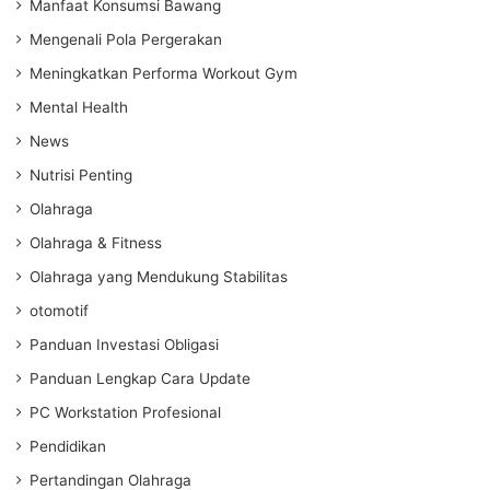
Manfaat Konsumsi Bawang
Mengenali Pola Pergerakan
Meningkatkan Performa Workout Gym
Mental Health
News
Nutrisi Penting
Olahraga
Olahraga & Fitness
Olahraga yang Mendukung Stabilitas
otomotif
Panduan Investasi Obligasi
Panduan Lengkap Cara Update
PC Workstation Profesional
Pendidikan
Pertandingan Olahraga