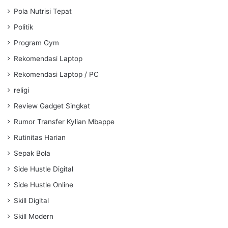
Pola Nutrisi Tepat
Politik
Program Gym
Rekomendasi Laptop
Rekomendasi Laptop / PC
religi
Review Gadget Singkat
Rumor Transfer Kylian Mbappe
Rutinitas Harian
Sepak Bola
Side Hustle Digital
Side Hustle Online
Skill Digital
Skill Modern