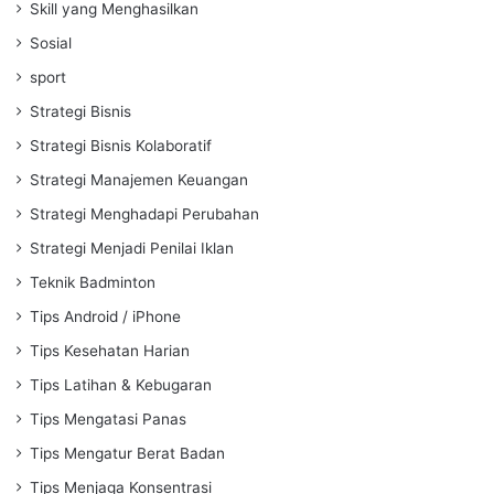
Skill yang Menghasilkan
Sosial
sport
Strategi Bisnis
Strategi Bisnis Kolaboratif
Strategi Manajemen Keuangan
Strategi Menghadapi Perubahan
Strategi Menjadi Penilai Iklan
Teknik Badminton
Tips Android / iPhone
Tips Kesehatan Harian
Tips Latihan & Kebugaran
Tips Mengatasi Panas
Tips Mengatur Berat Badan
Tips Menjaga Konsentrasi