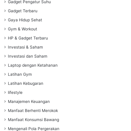
Gadget Pengatur Suhu
Gadget Terbaru
Gaya Hidup Sehat
Gym & Workout
HP & Gadget Terbaru
Investasi & Saham
Investasi dan Saham
Laptop dengan Ketahanan
Latihan Gym
Latihan Kebugaran
lifestyle
Manajemen Keuangan
Manfaat Berhenti Merokok
Manfaat Konsumsi Bawang
Mengenali Pola Pergerakan