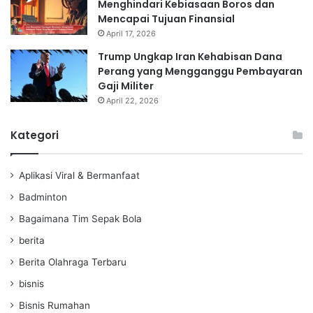
Menghindari Kebiasaan Boros dan
Mencapai Tujuan Finansial
April 17, 2026
Trump Ungkap Iran Kehabisan Dana
Perang yang Mengganggu Pembayaran
Gaji Militer
April 22, 2026
Kategori
Aplikasi Viral & Bermanfaat
Badminton
Bagaimana Tim Sepak Bola
berita
Berita Olahraga Terbaru
bisnis
Bisnis Rumahan