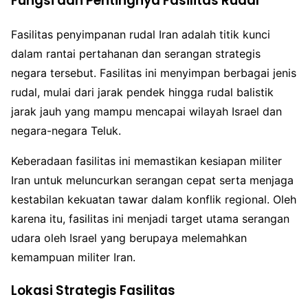
Fungsi dan Pentingnya Fasilitas Rudal
Fasilitas penyimpanan rudal Iran adalah titik kunci
dalam rantai pertahanan dan serangan strategis
negara tersebut. Fasilitas ini menyimpan berbagai jenis
rudal, mulai dari jarak pendek hingga rudal balistik
jarak jauh yang mampu mencapai wilayah Israel dan
negara-negara Teluk.
Keberadaan fasilitas ini memastikan kesiapan militer
Iran untuk meluncurkan serangan cepat serta menjaga
kestabilan kekuatan tawar dalam konflik regional. Oleh
karena itu, fasilitas ini menjadi target utama serangan
udara oleh Israel yang berupaya melemahkan
kemampuan militer Iran.
Lokasi Strategis Fasilitas