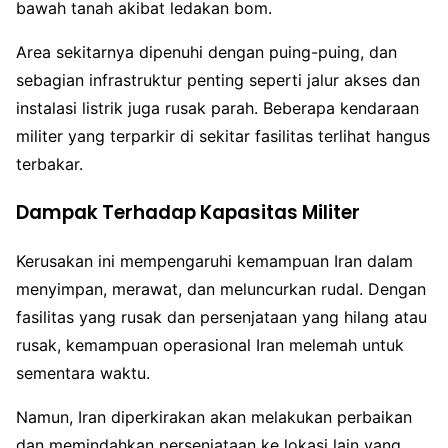
bawah tanah akibat ledakan bom.
Area sekitarnya dipenuhi dengan puing-puing, dan
sebagian infrastruktur penting seperti jalur akses dan
instalasi listrik juga rusak parah. Beberapa kendaraan
militer yang terparkir di sekitar fasilitas terlihat hangus
terbakar.
Dampak Terhadap Kapasitas Militer
Kerusakan ini mempengaruhi kemampuan Iran dalam
menyimpan, merawat, dan meluncurkan rudal. Dengan
fasilitas yang rusak dan persenjataan yang hilang atau
rusak, kemampuan operasional Iran melemah untuk
sementara waktu.
Namun, Iran diperkirakan akan melakukan perbaikan
dan memindahkan persenjataan ke lokasi lain yang