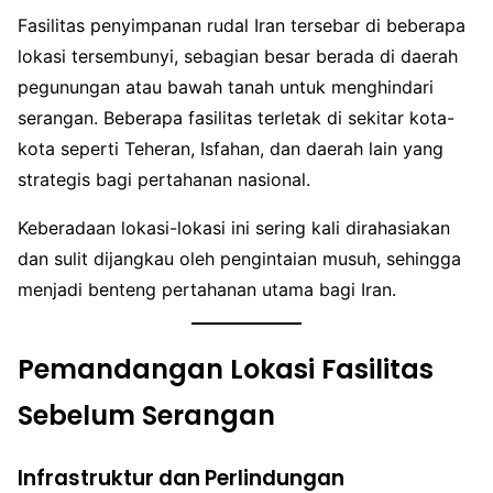
Fasilitas penyimpanan rudal Iran tersebar di beberapa
lokasi tersembunyi, sebagian besar berada di daerah
pegunungan atau bawah tanah untuk menghindari
serangan. Beberapa fasilitas terletak di sekitar kota-
kota seperti Teheran, Isfahan, dan daerah lain yang
strategis bagi pertahanan nasional.
Keberadaan lokasi-lokasi ini sering kali dirahasiakan
dan sulit dijangkau oleh pengintaian musuh, sehingga
menjadi benteng pertahanan utama bagi Iran.
Pemandangan Lokasi Fasilitas
Sebelum Serangan
Infrastruktur dan Perlindungan