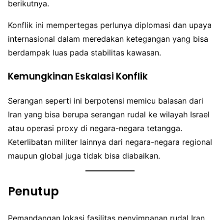
berikutnya.
Konflik ini mempertegas perlunya diplomasi dan upaya
internasional dalam meredakan ketegangan yang bisa
berdampak luas pada stabilitas kawasan.
Kemungkinan Eskalasi Konflik
Serangan seperti ini berpotensi memicu balasan dari
Iran yang bisa berupa serangan rudal ke wilayah Israel
atau operasi proxy di negara-negara tetangga.
Keterlibatan militer lainnya dari negara-negara regional
maupun global juga tidak bisa diabaikan.
Penutup
Pemandangan lokasi fasilitas penyimpanan rudal Iran