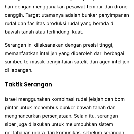
hari dengan menggunakan pesawat tempur dan drone
canggih. Target utamanya adalah bunker penyimpanan
rudal dan fasilitas produksi rudal yang berada di
bawah tanah atau terlindungi kuat.
Serangan ini dilaksanakan dengan presisi tinggi,
memanfaatkan intelijen yang diperoleh dari berbagai
sumber, termasuk pengintaian satelit dan agen intelijen
di lapangan.
Taktik Serangan
Israel menggunakan kombinasi rudal jelajah dan bom
pintar untuk menembus bunker bawah tanah dan
menghancurkan persenjataan. Selain itu, serangan
siber juga dilakukan untuk melumpuhkan sistem
pertahanan udara dan komunikasi sebelum serangan