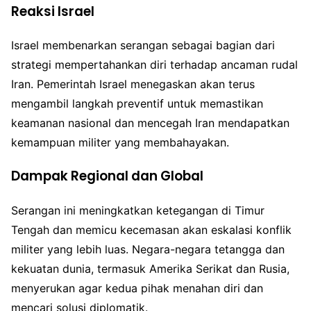
Reaksi Israel
Israel membenarkan serangan sebagai bagian dari
strategi mempertahankan diri terhadap ancaman rudal
Iran. Pemerintah Israel menegaskan akan terus
mengambil langkah preventif untuk memastikan
keamanan nasional dan mencegah Iran mendapatkan
kemampuan militer yang membahayakan.
Dampak Regional dan Global
Serangan ini meningkatkan ketegangan di Timur
Tengah dan memicu kecemasan akan eskalasi konflik
militer yang lebih luas. Negara-negara tetangga dan
kekuatan dunia, termasuk Amerika Serikat dan Rusia,
menyerukan agar kedua pihak menahan diri dan
mencari solusi diplomatik.