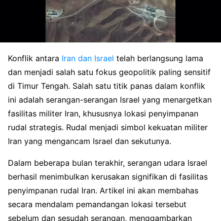
Konflik antara
Iran dan Israel
telah berlangsung lama
dan menjadi salah satu fokus geopolitik paling sensitif
di Timur Tengah. Salah satu titik panas dalam konflik
ini adalah serangan-serangan Israel yang menargetkan
fasilitas militer Iran, khususnya lokasi penyimpanan
rudal strategis. Rudal menjadi simbol kekuatan militer
Iran yang mengancam Israel dan sekutunya.
Dalam beberapa bulan terakhir, serangan udara Israel
berhasil menimbulkan kerusakan signifikan di fasilitas
penyimpanan rudal Iran. Artikel ini akan membahas
secara mendalam pemandangan lokasi tersebut
sebelum dan sesudah serangan, menggambarkan