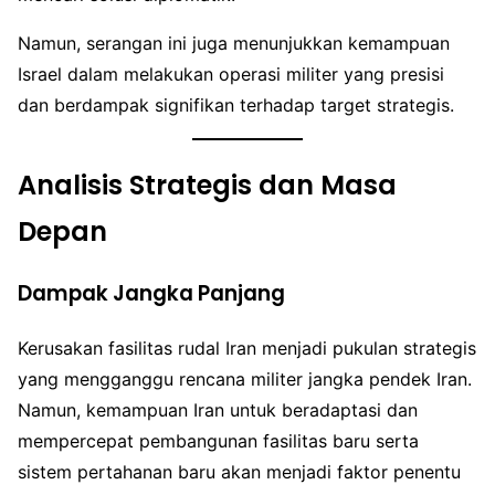
Namun, serangan ini juga menunjukkan kemampuan
Israel dalam melakukan operasi militer yang presisi
dan berdampak signifikan terhadap target strategis.
Analisis Strategis dan Masa
Depan
Dampak Jangka Panjang
Kerusakan fasilitas rudal Iran menjadi pukulan strategis
yang mengganggu rencana militer jangka pendek Iran.
Namun, kemampuan Iran untuk beradaptasi dan
mempercepat pembangunan fasilitas baru serta
sistem pertahanan baru akan menjadi faktor penentu