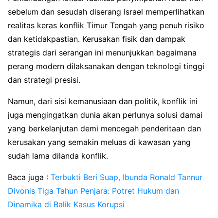
sebelum dan sesudah diserang Israel memperlihatkan
realitas keras konflik Timur Tengah yang penuh risiko
dan ketidakpastian. Kerusakan fisik dan dampak
strategis dari serangan ini menunjukkan bagaimana
perang modern dilaksanakan dengan teknologi tinggi
dan strategi presisi.
Namun, dari sisi kemanusiaan dan politik, konflik ini
juga mengingatkan dunia akan perlunya solusi damai
yang berkelanjutan demi mencegah penderitaan dan
kerusakan yang semakin meluas di kawasan yang
sudah lama dilanda konflik.
Baca juga :
Terbukti Beri Suap, Ibunda Ronald Tannur
Divonis Tiga Tahun Penjara: Potret Hukum dan
Dinamika di Balik Kasus Korupsi