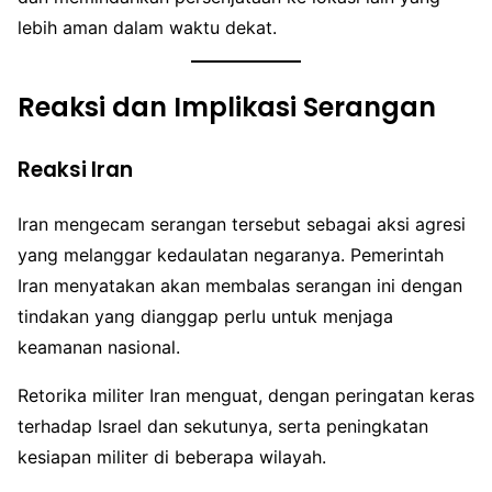
lebih aman dalam waktu dekat.
Reaksi dan Implikasi Serangan
Reaksi Iran
Iran mengecam serangan tersebut sebagai aksi agresi
yang melanggar kedaulatan negaranya. Pemerintah
Iran menyatakan akan membalas serangan ini dengan
tindakan yang dianggap perlu untuk menjaga
keamanan nasional.
Retorika militer Iran menguat, dengan peringatan keras
terhadap Israel dan sekutunya, serta peningkatan
kesiapan militer di beberapa wilayah.