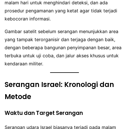
malam hari untuk menghindari deteksi, dan ada
prosedur pengamanan yang ketat agar tidak terjadi
kebocoran informasi.
Gambar satelit sebelum serangan menunjukkan area
yang tampak terorganisir dan terjaga dengan baik,
dengan beberapa bangunan penyimpanan besar, area
terbuka untuk uji coba, dan jalur akses khusus untuk
kendaraan militer.
Serangan Israel: Kronologi dan
Metode
Waktu dan Target Serangan
Serangan udara Israel biasanya terjadi pada malam