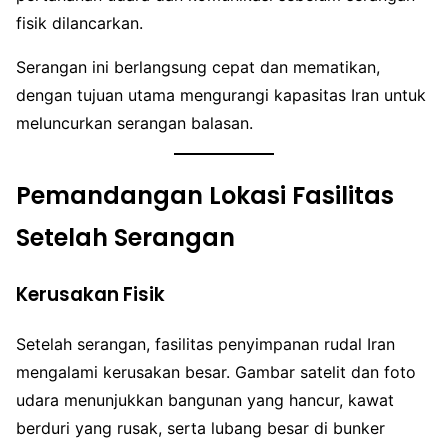
fisik dilancarkan.
Serangan ini berlangsung cepat dan mematikan,
dengan tujuan utama mengurangi kapasitas Iran untuk
meluncurkan serangan balasan.
Pemandangan Lokasi Fasilitas
Setelah Serangan
Kerusakan Fisik
Setelah serangan, fasilitas penyimpanan rudal Iran
mengalami kerusakan besar. Gambar satelit dan foto
udara menunjukkan bangunan yang hancur, kawat
berduri yang rusak, serta lubang besar di bunker