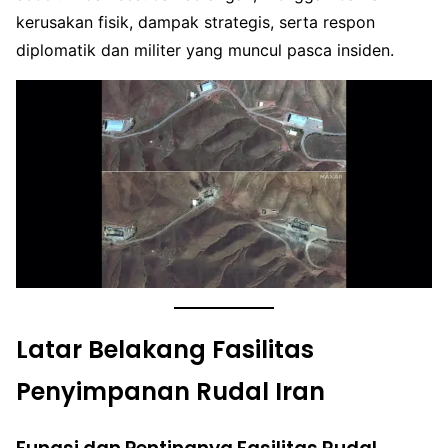
kerusakan fisik, dampak strategis, serta respon
diplomatik dan militer yang muncul pasca insiden.
Latar Belakang Fasilitas
Penyimpanan Rudal Iran