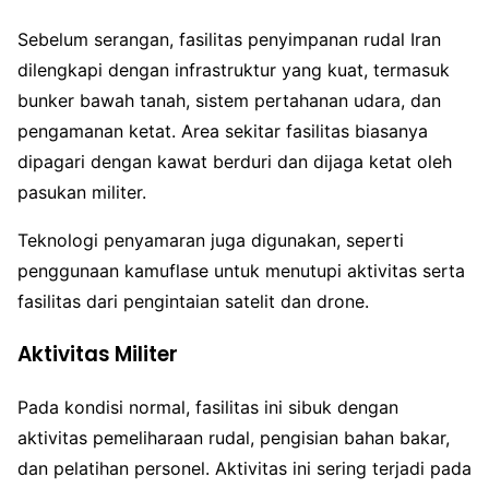
Sebelum serangan, fasilitas penyimpanan rudal Iran
dilengkapi dengan infrastruktur yang kuat, termasuk
bunker bawah tanah, sistem pertahanan udara, dan
pengamanan ketat. Area sekitar fasilitas biasanya
dipagari dengan kawat berduri dan dijaga ketat oleh
pasukan militer.
Teknologi penyamaran juga digunakan, seperti
penggunaan kamuflase untuk menutupi aktivitas serta
fasilitas dari pengintaian satelit dan drone.
Aktivitas Militer
Pada kondisi normal, fasilitas ini sibuk dengan
aktivitas pemeliharaan rudal, pengisian bahan bakar,
dan pelatihan personel. Aktivitas ini sering terjadi pada