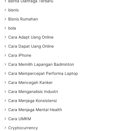
Berita Olahraga Terbaru
bisnis
Bisnis Rumahan
bola
Cara Adapt Uang Online
Cara Dapat Uang Online
Cara iPhone
Cara Memilih Lapangan Badminton
Cara Mempercepat Performa Laptop
Cara Mencegah Kanker
Cara Menganalisis Industri
Cara Menjaga Konsistensi
Cara Menjaga Mental Health
Cara UMKM
Cryptocurrency