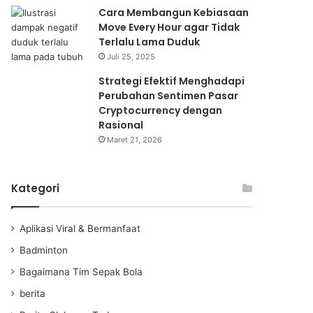
Cara Membangun Kebiasaan
Move Every Hour agar Tidak
Terlalu Lama Duduk
Juli 25, 2025
Strategi Efektif Menghadapi
Perubahan Sentimen Pasar
Cryptocurrency dengan
Rasional
Maret 21, 2026
Kategori
Aplikasi Viral & Bermanfaat
Badminton
Bagaimana Tim Sepak Bola
berita