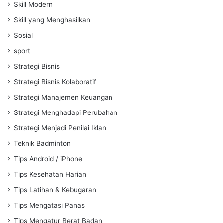
Skill Modern
Skill yang Menghasilkan
Sosial
sport
Strategi Bisnis
Strategi Bisnis Kolaboratif
Strategi Manajemen Keuangan
Strategi Menghadapi Perubahan
Strategi Menjadi Penilai Iklan
Teknik Badminton
Tips Android / iPhone
Tips Kesehatan Harian
Tips Latihan & Kebugaran
Tips Mengatasi Panas
Tips Mengatur Berat Badan