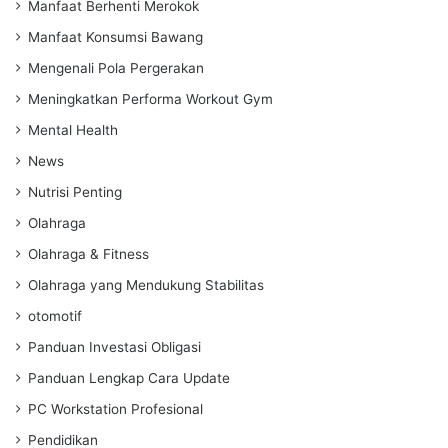
Manfaat Berhenti Merokok
Manfaat Konsumsi Bawang
Mengenali Pola Pergerakan
Meningkatkan Performa Workout Gym
Mental Health
News
Nutrisi Penting
Olahraga
Olahraga & Fitness
Olahraga yang Mendukung Stabilitas
otomotif
Panduan Investasi Obligasi
Panduan Lengkap Cara Update
PC Workstation Profesional
Pendidikan