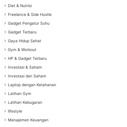
Diet & Nutrisi
Freelance & Side Hustle
Gadget Pengatur Suhu
Gadget Terbaru
Gaya Hidup Sehat
Gym & Workout
HP & Gadget Terbaru
Investasi & Saham
Investasi dan Saham
Laptop dengan Ketahanan
Latihan Gym
Latihan Kebugaran
lifestyle
Manajemen Keuangan