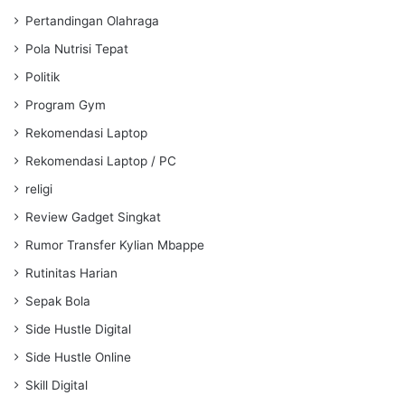
Pertandingan Olahraga
Pola Nutrisi Tepat
Politik
Program Gym
Rekomendasi Laptop
Rekomendasi Laptop / PC
religi
Review Gadget Singkat
Rumor Transfer Kylian Mbappe
Rutinitas Harian
Sepak Bola
Side Hustle Digital
Side Hustle Online
Skill Digital