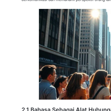
2.1 Bahasa Sebagai Alat Hubung