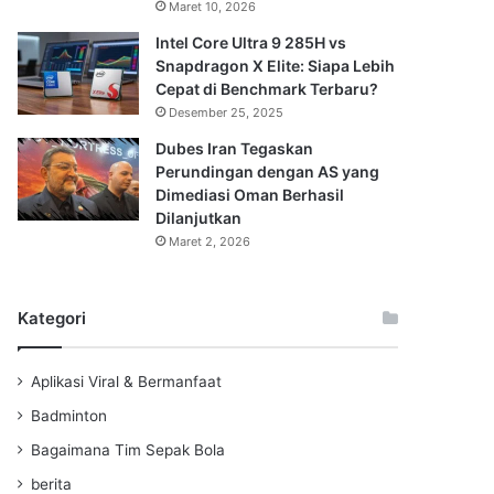
Maret 10, 2026
Intel Core Ultra 9 285H vs
Snapdragon X Elite: Siapa Lebih
Cepat di Benchmark Terbaru?
Desember 25, 2025
Dubes Iran Tegaskan
Perundingan dengan AS yang
Dimediasi Oman Berhasil
Dilanjutkan
Maret 2, 2026
Kategori
Aplikasi Viral & Bermanfaat
Badminton
Bagaimana Tim Sepak Bola
berita