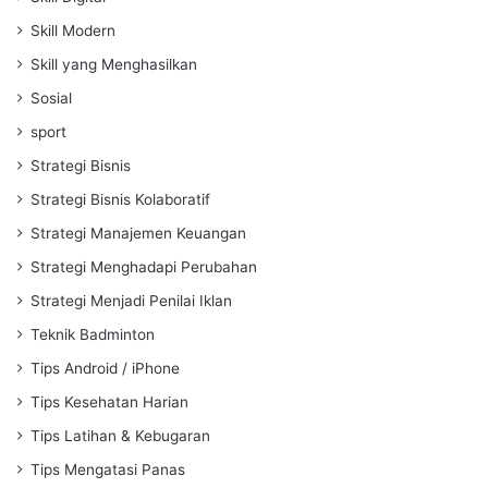
Skill Modern
Skill yang Menghasilkan
Sosial
sport
Strategi Bisnis
Strategi Bisnis Kolaboratif
Strategi Manajemen Keuangan
Strategi Menghadapi Perubahan
Strategi Menjadi Penilai Iklan
Teknik Badminton
Tips Android / iPhone
Tips Kesehatan Harian
Tips Latihan & Kebugaran
Tips Mengatasi Panas