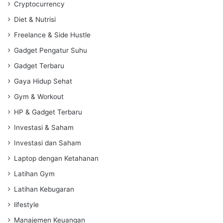
Cryptocurrency
Diet & Nutrisi
Freelance & Side Hustle
Gadget Pengatur Suhu
Gadget Terbaru
Gaya Hidup Sehat
Gym & Workout
HP & Gadget Terbaru
Investasi & Saham
Investasi dan Saham
Laptop dengan Ketahanan
Latihan Gym
Latihan Kebugaran
lifestyle
Manajemen Keuangan