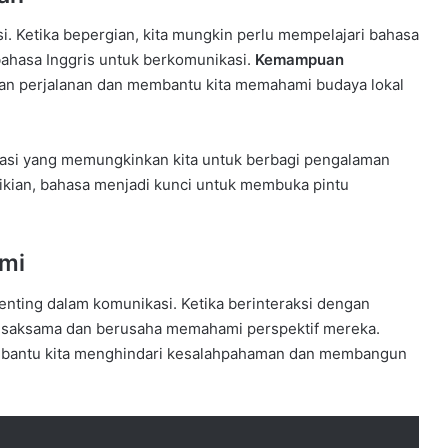
 Ketika bepergian, kita mungkin perlu mempelajari bahasa
bahasa Inggris untuk berkomunikasi.
Kemampuan
n perjalanan dan membantu kita memahami budaya lokal
ikasi yang memungkinkan kita untuk berbagi pengalaman
ikian, bahasa menjadi kunci untuk membuka pintu
mi
ing dalam komunikasi. Ketika berinteraksi dengan
n saksama dan berusaha memahami perspektif mereka.
bantu kita menghindari kesalahpahaman dan membangun