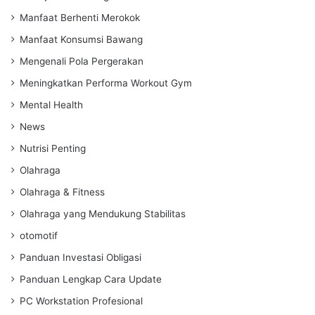
Manfaat Berhenti Merokok
Manfaat Konsumsi Bawang
Mengenali Pola Pergerakan
Meningkatkan Performa Workout Gym
Mental Health
News
Nutrisi Penting
Olahraga
Olahraga & Fitness
Olahraga yang Mendukung Stabilitas
otomotif
Panduan Investasi Obligasi
Panduan Lengkap Cara Update
PC Workstation Profesional