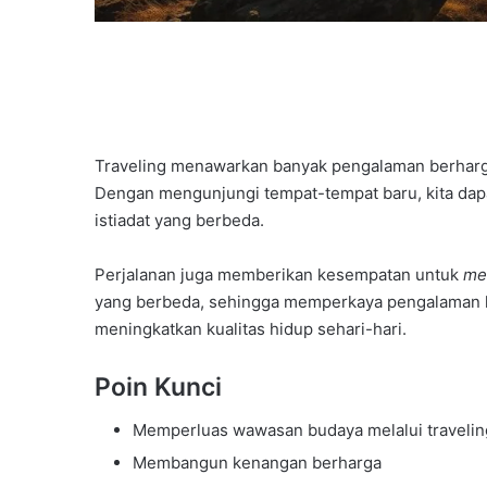
Traveling menawarkan banyak pengalaman berhar
Dengan mengunjungi tempat-tempat baru, kita da
istiadat yang berbeda.
Perjalanan juga memberikan kesempatan untuk
me
yang berbeda, sehingga memperkaya pengalaman 
meningkatkan kualitas hidup sehari-hari.
Poin Kunci
Memperluas wawasan budaya melalui travelin
Membangun kenangan berharga