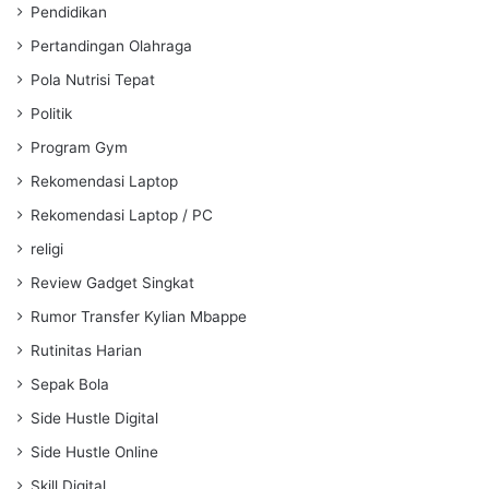
Pendidikan
Pertandingan Olahraga
Pola Nutrisi Tepat
Politik
Program Gym
Rekomendasi Laptop
Rekomendasi Laptop / PC
religi
Review Gadget Singkat
Rumor Transfer Kylian Mbappe
Rutinitas Harian
Sepak Bola
Side Hustle Digital
Side Hustle Online
Skill Digital