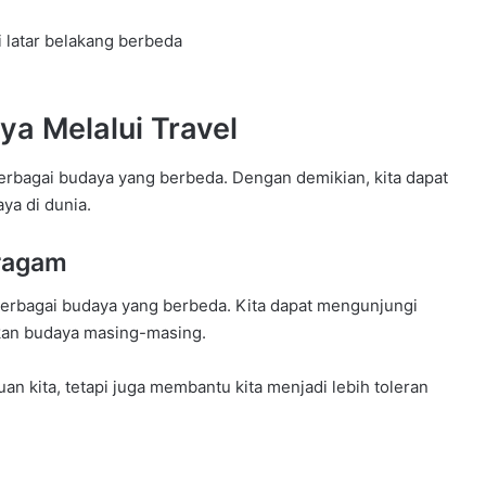
latar belakang berbeda
a Melalui Travel
erbagai budaya yang berbeda. Dengan demikian, kita dapat
a di dunia.
ragam
 berbagai budaya yang berbeda. Kita dapat mengunjungi
kan budaya masing-masing.
 kita, tetapi juga membantu kita menjadi lebih toleran