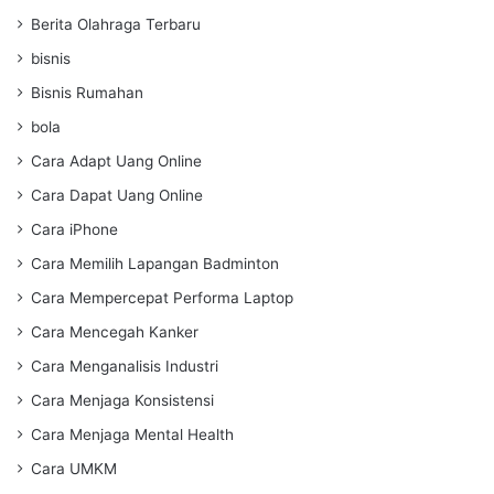
Berita Olahraga Terbaru
bisnis
Bisnis Rumahan
bola
Cara Adapt Uang Online
Cara Dapat Uang Online
Cara iPhone
Cara Memilih Lapangan Badminton
Cara Mempercepat Performa Laptop
Cara Mencegah Kanker
Cara Menganalisis Industri
Cara Menjaga Konsistensi
Cara Menjaga Mental Health
Cara UMKM