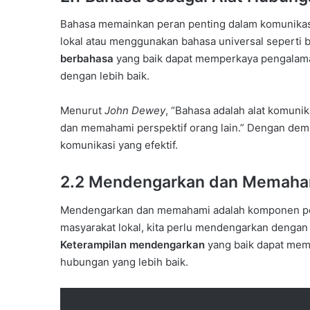
Bahasa memainkan peran penting dalam komunikasi.
lokal atau menggunakan bahasa universal seperti 
berbahasa
yang baik dapat memperkaya pengalama
dengan lebih baik.
Menurut
John Dewey
, “Bahasa adalah alat komun
dan memahami perspektif orang lain.” Dengan dem
komunikasi yang efektif.
2.2 Mendengarkan dan Memaha
Mendengarkan dan memahami adalah komponen pent
masyarakat lokal, kita perlu mendengarkan denga
Keterampilan mendengarkan
yang baik dapat mem
hubungan yang lebih baik.