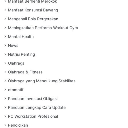
Manfaat Berhenti Merokok
Manfaat Konsumsi Bawang
Mengenali Pola Pergerakan
Meningkatkan Performa Workout Gym
Mental Health
News
Nutrisi Penting
Olahraga
Olahraga & Fitness
Olahraga yang Mendukung Stabilitas
otomotif
Panduan Investasi Obligasi
Panduan Lengkap Cara Update
PC Workstation Profesional
Pendidikan