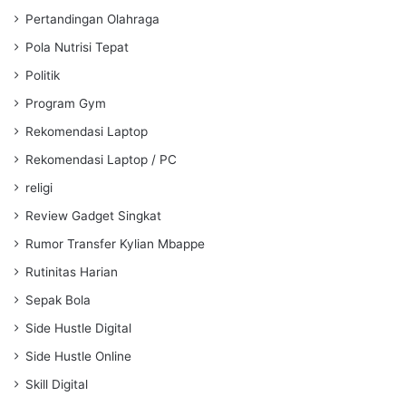
Pertandingan Olahraga
Pola Nutrisi Tepat
Politik
Program Gym
Rekomendasi Laptop
Rekomendasi Laptop / PC
religi
Review Gadget Singkat
Rumor Transfer Kylian Mbappe
Rutinitas Harian
Sepak Bola
Side Hustle Digital
Side Hustle Online
Skill Digital