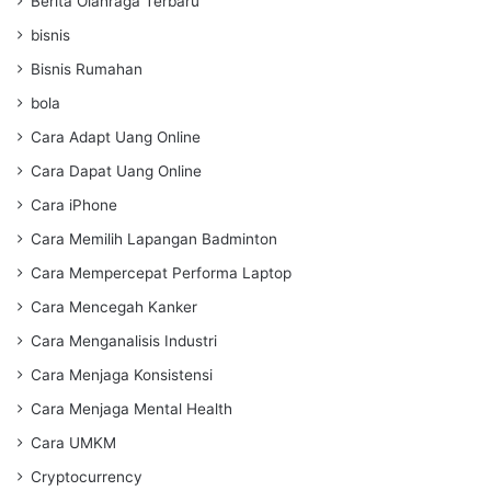
Berita Olahraga Terbaru
bisnis
Bisnis Rumahan
bola
Cara Adapt Uang Online
Cara Dapat Uang Online
Cara iPhone
Cara Memilih Lapangan Badminton
Cara Mempercepat Performa Laptop
Cara Mencegah Kanker
Cara Menganalisis Industri
Cara Menjaga Konsistensi
Cara Menjaga Mental Health
Cara UMKM
Cryptocurrency