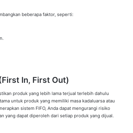
bangkan beberapa faktor, seperti:
n.
rst In, First Out)
an produk yang lebih lama terjual terlebih dahulu
utama untuk produk yang memiliki masa kadaluarsa atau
nerapkan sistem FIFO, Anda dapat mengurangi risiko
yang dapat diperoleh dari setiap produk yang dijual.