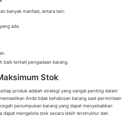
n banyak manfaat, antara lain:
yang ada.
an.
 baik terkait pengadaan barang.
Maksimum Stok
iap produk adalah strategi yang sangat penting dalam
memastikan Anda tidak kehabisan barang saat permintaan
ncegah penumpukan barang yang dapat menyebabkan
 dapat mengelola stok secara lebih terstruktur dan