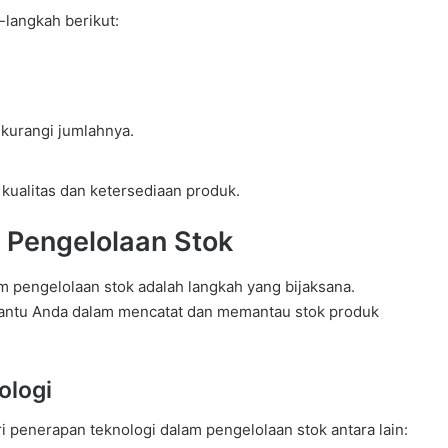
langkah berikut:
ikurangi jumlahnya.
kualitas dan ketersediaan produk.
 Pengelolaan Stok
lam pengelolaan stok adalah langkah yang bijaksana.
bantu Anda dalam mencatat dan memantau stok produk
ologi
 penerapan teknologi dalam pengelolaan stok antara lain: