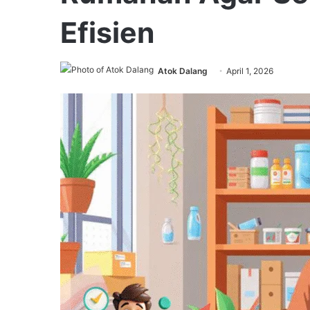
Efisien
Atok Dalang
April 1, 2026