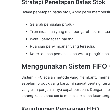
Strategi Penetapan Batas Stok
Dalam penetapan batas stok, Anda perlu mempertim
Sejarah penjualan produk.
Tren musiman yang mempengaruhi permintaa
Waktu pengadaan barang.
Ruangan penyimpanan yang tersedia.
Ketersediaan pemasok dan waktu pengiriman.
Menggunakan Sistem FIFO (Fi
Sistem FIFO adalah metode yang membantu memastik
sebelum produk yang baru. Ini sangat penting, ter
yang tren penjualannya cepat berubah. Dengan me
barang kadaluarsa serta memaksimalkan keuntungan 
Keuntungan Penerapan FIFO