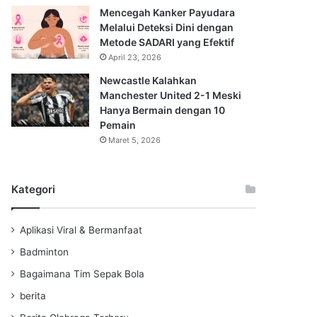
Mencegah Kanker Payudara
Melalui Deteksi Dini dengan
Metode SADARI yang Efektif
April 23, 2026
Newcastle Kalahkan
Manchester United 2-1 Meski
Hanya Bermain dengan 10
Pemain
Maret 5, 2026
Kategori
Aplikasi Viral & Bermanfaat
Badminton
Bagaimana Tim Sepak Bola
berita