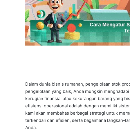
Dalam dunia bisnis rumahan, pengelolaan stok prod
pengelolaan yang baik, Anda mungkin menghadapi 
kerugian finansial atau kekurangan barang yang 
efisiensi operasional adalah dengan memiliki sistem 
kami akan membahas berbagai strategi untuk mema
terkendali dan efisien, serta bagaimana langkah-
Anda.