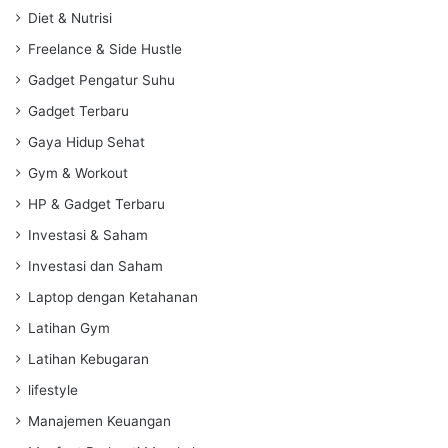
Diet & Nutrisi
Freelance & Side Hustle
Gadget Pengatur Suhu
Gadget Terbaru
Gaya Hidup Sehat
Gym & Workout
HP & Gadget Terbaru
Investasi & Saham
Investasi dan Saham
Laptop dengan Ketahanan
Latihan Gym
Latihan Kebugaran
lifestyle
Manajemen Keuangan