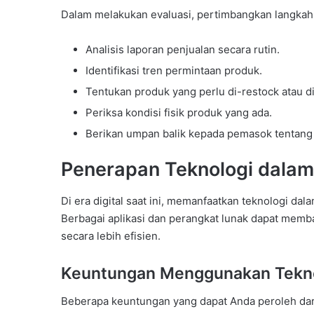
Dalam melakukan evaluasi, pertimbangkan langkah-
Analisis laporan penjualan secara rutin.
Identifikasi tren permintaan produk.
Tentukan produk yang perlu di-restock atau d
Periksa kondisi fisik produk yang ada.
Berikan umpan balik kepada pemasok tentang 
Penerapan Teknologi dalam
Di era digital saat ini, memanfaatkan teknologi da
Berbagai aplikasi dan perangkat lunak dapat mem
secara lebih efisien.
Keuntungan Menggunakan Tekn
Beberapa keuntungan yang dapat Anda peroleh dari