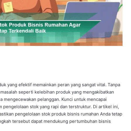
uk yang efektif memainkan peran yang sangat vital. Tanpa
masalah seperti kelebihan produk yang mengakibatkan
bisa mengecewakan pelanggan. Kunci untuk mencapai
pengelolaan stok yang rapi dan terstruktur. Di artikel ini,
stikan pengelolaan stok produk bisnis rumahan Anda tetap
langkah tersebut dapat mendukung pertumbuhan bisnis