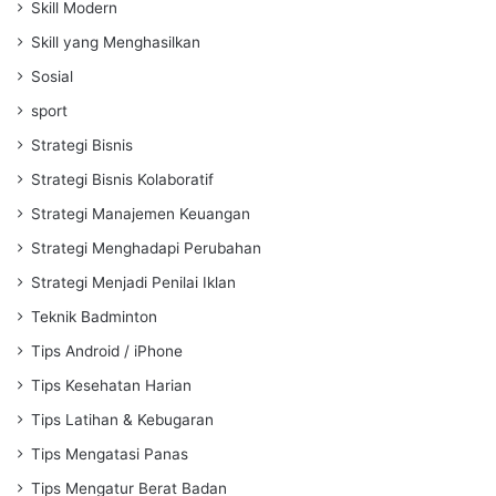
Skill Modern
Skill yang Menghasilkan
Sosial
sport
Strategi Bisnis
Strategi Bisnis Kolaboratif
Strategi Manajemen Keuangan
Strategi Menghadapi Perubahan
Strategi Menjadi Penilai Iklan
Teknik Badminton
Tips Android / iPhone
Tips Kesehatan Harian
Tips Latihan & Kebugaran
Tips Mengatasi Panas
Tips Mengatur Berat Badan