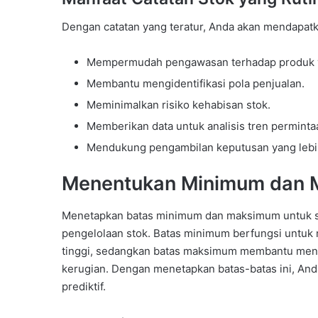
Dengan catatan yang teratur, Anda akan mendapatka
Mempermudah pengawasan terhadap produk 
Membantu mengidentifikasi pola penjualan.
Meminimalkan risiko kehabisan stok.
Memberikan data untuk analisis tren perminta
Mendukung pengambilan keputusan yang lebih
Menentukan Minimum dan 
Menetapkan batas minimum dan maksimum untuk set
pengelolaan stok. Batas minimum berfungsi untuk 
tinggi, sedangkan batas maksimum membantu me
kerugian. Dengan menetapkan batas-batas ini, Anda
prediktif.