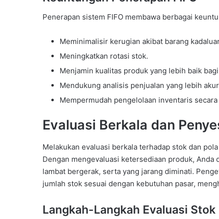
Penerapan sistem FIFO membawa berbagai keuntung
Meminimalisir kerugian akibat barang kadalua
Meningkatkan rotasi stok.
Menjamin kualitas produk yang lebih baik bag
Mendukung analisis penjualan yang lebih akur
Mempermudah pengelolaan inventaris secara 
Evaluasi Berkala dan Penye
Melakukan evaluasi berkala terhadap stok dan pola
Dengan mengevaluasi ketersediaan produk, Anda da
lambat bergerak, serta yang jarang diminati. Pe
jumlah stok sesuai dengan kebutuhan pasar, menghi
Langkah-Langkah Evaluasi Stok