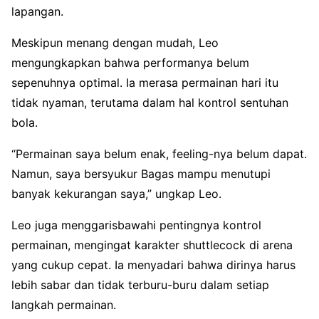
lapangan.
Meskipun menang dengan mudah, Leo
mengungkapkan bahwa performanya belum
sepenuhnya optimal. Ia merasa permainan hari itu
tidak nyaman, terutama dalam hal kontrol sentuhan
bola.
“Permainan saya belum enak, feeling-nya belum dapat.
Namun, saya bersyukur Bagas mampu menutupi
banyak kekurangan saya,” ungkap Leo.
Leo juga menggarisbawahi pentingnya kontrol
permainan, mengingat karakter shuttlecock di arena
yang cukup cepat. Ia menyadari bahwa dirinya harus
lebih sabar dan tidak terburu-buru dalam setiap
langkah permainan.