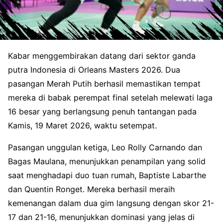
Kabar menggembirakan datang dari sektor ganda
putra Indonesia di Orleans Masters 2026. Dua
pasangan Merah Putih berhasil memastikan tempat
mereka di babak perempat final setelah melewati laga
16 besar yang berlangsung penuh tantangan pada
Kamis, 19 Maret 2026, waktu setempat.
Pasangan unggulan ketiga, Leo Rolly Carnando dan
Bagas Maulana, menunjukkan penampilan yang solid
saat menghadapi duo tuan rumah, Baptiste Labarthe
dan Quentin Ronget. Mereka berhasil meraih
kemenangan dalam dua gim langsung dengan skor 21-
17 dan 21-16, menunjukkan dominasi yang jelas di