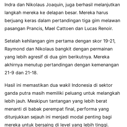
Indra dan Nikolaus Joaquin, juga berhasil melanjutkan
langkah mereka ke delapan besar. Mereka harus
berjuang keras dalam pertandingan tiga gim melawan
pasangan Prancis, Mael Cattoen dan Lucas Renoir.
Setelah kehilangan gim pertama dengan skor 19-21,
Raymond dan Nikolaus bangkit dengan permainan
yang lebih agresif di dua gim berikutnya. Mereka
akhirnya menutup pertandingan dengan kemenangan
21-9 dan 21-18.
Hasil ini memastikan dua wakil Indonesia di sektor
ganda putra masih memiliki peluang untuk melangkah
lebih jauh. Meskipun tantangan yang lebih berat
menanti di babak perempat final, performa yang
ditunjukkan sejauh ini menjadi modal penting bagi
mereka untuk bersaing di level yang lebih tinggi.