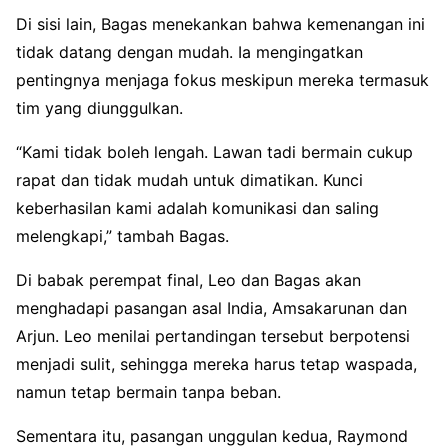
Di sisi lain, Bagas menekankan bahwa kemenangan ini
tidak datang dengan mudah. Ia mengingatkan
pentingnya menjaga fokus meskipun mereka termasuk
tim yang diunggulkan.
“Kami tidak boleh lengah. Lawan tadi bermain cukup
rapat dan tidak mudah untuk dimatikan. Kunci
keberhasilan kami adalah komunikasi dan saling
melengkapi,” tambah Bagas.
Di babak perempat final, Leo dan Bagas akan
menghadapi pasangan asal India, Amsakarunan dan
Arjun. Leo menilai pertandingan tersebut berpotensi
menjadi sulit, sehingga mereka harus tetap waspada,
namun tetap bermain tanpa beban.
Sementara itu, pasangan unggulan kedua, Raymond