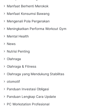
Manfaat Berhenti Merokok
Manfaat Konsumsi Bawang
Mengenali Pola Pergerakan
Meningkatkan Performa Workout Gym
Mental Health
News
Nutrisi Penting
Olahraga
Olahraga & Fitness
Olahraga yang Mendukung Stabilitas
otomotif
Panduan Investasi Obligasi
Panduan Lengkap Cara Update
PC Workstation Profesional