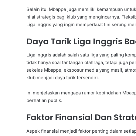
Selain itu, Mbappe juga memiliki kemampuan untuk 
nilai strategis bagi klub yang mengincarnya. Fleksibi
Liga Inggris yang ingin memperkuat lini serang me
Daya Tarik Liga Inggris B
Liga Inggris adalah salah satu liga yang paling kompe
tidak hanya soal tantangan olahraga, tetapi juga 
sekelas Mbappe, eksposur media yang masif, atmosf
klub menjadi daya tarik tersendiri.
Ini menjelaskan mengapa rumor kepindahan Mbappe 
perhatian publik.
Faktor Finansial Dan Strat
Aspek finansial menjadi faktor penting dalam setiap