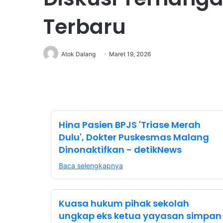
Terbaru
Atok Dalang
Maret 19, 2026
Hina Pasien BPJS 'Triase Merah
Dulu', Dokter Puskesmas Malang
Dinonaktifkan - detikNews
Baca selengkapnya
Kuasa hukum pihak sekolah
ungkap eks ketua yayasan simpan