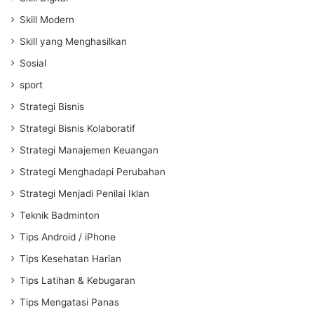
Skill Modern
Skill yang Menghasilkan
Sosial
sport
Strategi Bisnis
Strategi Bisnis Kolaboratif
Strategi Manajemen Keuangan
Strategi Menghadapi Perubahan
Strategi Menjadi Penilai Iklan
Teknik Badminton
Tips Android / iPhone
Tips Kesehatan Harian
Tips Latihan & Kebugaran
Tips Mengatasi Panas