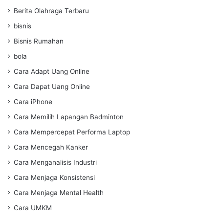
Berita Olahraga Terbaru
bisnis
Bisnis Rumahan
bola
Cara Adapt Uang Online
Cara Dapat Uang Online
Cara iPhone
Cara Memilih Lapangan Badminton
Cara Mempercepat Performa Laptop
Cara Mencegah Kanker
Cara Menganalisis Industri
Cara Menjaga Konsistensi
Cara Menjaga Mental Health
Cara UMKM