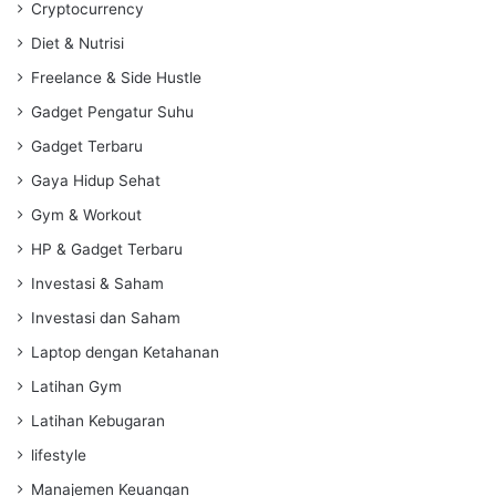
Cryptocurrency
Diet & Nutrisi
Freelance & Side Hustle
Gadget Pengatur Suhu
Gadget Terbaru
Gaya Hidup Sehat
Gym & Workout
HP & Gadget Terbaru
Investasi & Saham
Investasi dan Saham
Laptop dengan Ketahanan
Latihan Gym
Latihan Kebugaran
lifestyle
Manajemen Keuangan