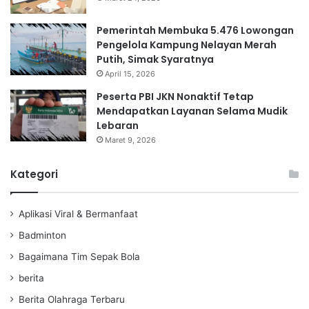
Pemerintah Membuka 5.476 Lowongan
Pengelola Kampung Nelayan Merah
Putih, Simak Syaratnya
April 15, 2026
Peserta PBI JKN Nonaktif Tetap
Mendapatkan Layanan Selama Mudik
Lebaran
Maret 9, 2026
Kategori
Aplikasi Viral & Bermanfaat
Badminton
Bagaimana Tim Sepak Bola
berita
Berita Olahraga Terbaru