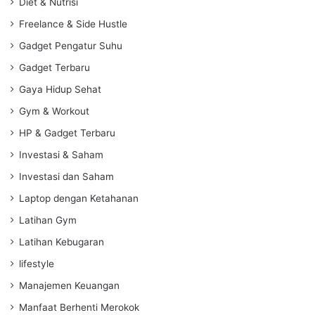
Diet & Nutrisi
Freelance & Side Hustle
Gadget Pengatur Suhu
Gadget Terbaru
Gaya Hidup Sehat
Gym & Workout
HP & Gadget Terbaru
Investasi & Saham
Investasi dan Saham
Laptop dengan Ketahanan
Latihan Gym
Latihan Kebugaran
lifestyle
Manajemen Keuangan
Manfaat Berhenti Merokok