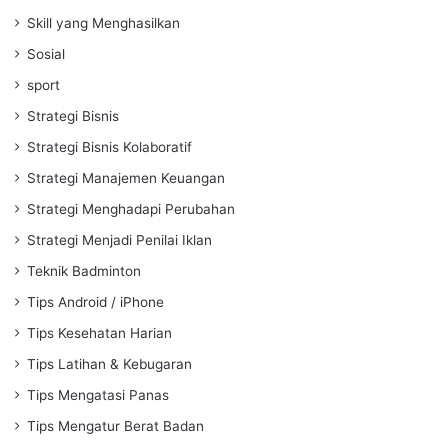
Skill yang Menghasilkan
Sosial
sport
Strategi Bisnis
Strategi Bisnis Kolaboratif
Strategi Manajemen Keuangan
Strategi Menghadapi Perubahan
Strategi Menjadi Penilai Iklan
Teknik Badminton
Tips Android / iPhone
Tips Kesehatan Harian
Tips Latihan & Kebugaran
Tips Mengatasi Panas
Tips Mengatur Berat Badan