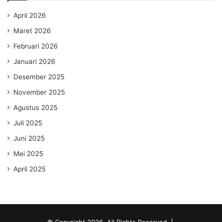
April 2026
Maret 2026
Februari 2026
Januari 2026
Desember 2025
November 2025
Agustus 2025
Juli 2025
Juni 2025
Mei 2025
April 2025