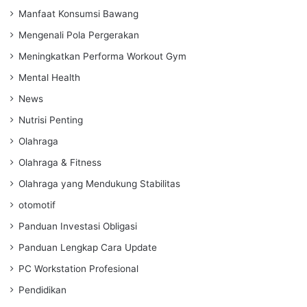
Manfaat Konsumsi Bawang
Mengenali Pola Pergerakan
Meningkatkan Performa Workout Gym
Mental Health
News
Nutrisi Penting
Olahraga
Olahraga & Fitness
Olahraga yang Mendukung Stabilitas
otomotif
Panduan Investasi Obligasi
Panduan Lengkap Cara Update
PC Workstation Profesional
Pendidikan