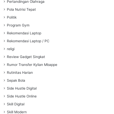
Pertandingan Olahraga
Pola Nutrisi Tepat
Politik
Program Gym
Rekomendasi Laptop
Rekomendasi Laptop / PC
religi
Review Gadget Singkat
Rumor Transfer Kylian Mbappe
Rutinitas Harian
Sepak Bola
Side Hustle Digital
Side Hustle Online
Skill Digital
Skill Modern