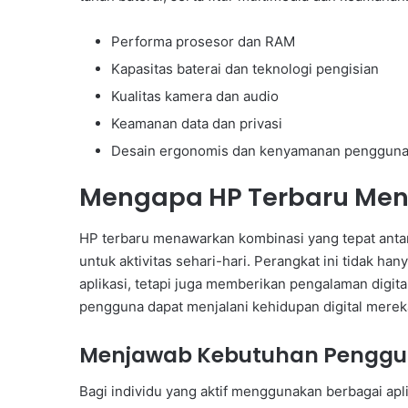
Performa prosesor dan RAM
Kapasitas baterai dan teknologi pengisian
Kualitas kamera dan audio
Keamanan data dan privasi
Desain ergonomis dan kenyamanan penggun
Mengapa HP Terbaru Menj
HP terbaru menawarkan kombinasi yang tepat antar
untuk aktivitas sehari-hari. Perangkat ini tidak
aplikasi, tetapi juga memberikan pengalaman digita
pengguna dapat menjalani kehidupan digital mereka
Menjawab Kebutuhan Penggun
Bagi individu yang aktif menggunakan berbagai apl