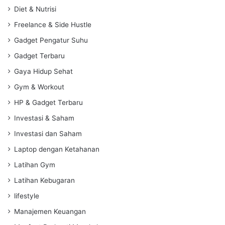
Diet & Nutrisi
Freelance & Side Hustle
Gadget Pengatur Suhu
Gadget Terbaru
Gaya Hidup Sehat
Gym & Workout
HP & Gadget Terbaru
Investasi & Saham
Investasi dan Saham
Laptop dengan Ketahanan
Latihan Gym
Latihan Kebugaran
lifestyle
Manajemen Keuangan