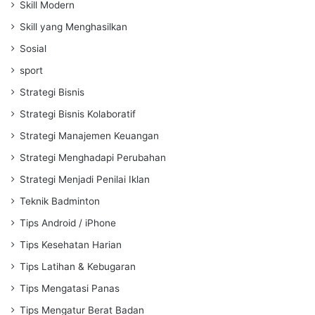
Skill Modern
Skill yang Menghasilkan
Sosial
sport
Strategi Bisnis
Strategi Bisnis Kolaboratif
Strategi Manajemen Keuangan
Strategi Menghadapi Perubahan
Strategi Menjadi Penilai Iklan
Teknik Badminton
Tips Android / iPhone
Tips Kesehatan Harian
Tips Latihan & Kebugaran
Tips Mengatasi Panas
Tips Mengatur Berat Badan