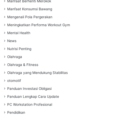
Manfaat Berhenti Merokok
Manfaat Konsumsi Bawang
Mengenali Pola Pergerakan
Meningkatkan Performa Workout Gym
Mental Health
News
Nutrisi Penting
Olahraga
Olahraga & Fitness
Olahraga yang Mendukung Stabilitas
otomotif
Panduan Investasi Obligasi
Panduan Lengkap Cara Update
PC Workstation Profesional
Pendidikan