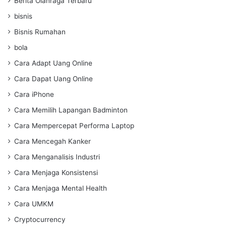
Berita Olahraga Terbaru
bisnis
Bisnis Rumahan
bola
Cara Adapt Uang Online
Cara Dapat Uang Online
Cara iPhone
Cara Memilih Lapangan Badminton
Cara Mempercepat Performa Laptop
Cara Mencegah Kanker
Cara Menganalisis Industri
Cara Menjaga Konsistensi
Cara Menjaga Mental Health
Cara UMKM
Cryptocurrency