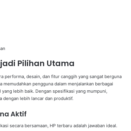
aan
adi Pilihan Utama
a performa, desain, dan fitur canggih yang sangat berguna
 hanya memudahkan pengguna dalam menjalankan berbagai
l yang lebih baik. Dengan spesifikasi yang mumpuni,
 dengan lebih lancar dan produktif.
a Aktif
ikasi secara bersamaan, HP terbaru adalah jawaban ideal.