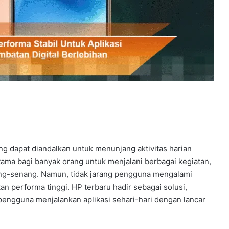
ang dapat diandalkan untuk menunjang aktivitas harian
ama bagi banyak orang untuk menjalani berbagai kegiatan,
ang-senang. Namun, tidak jarang pengguna mengalami
 performa tinggi. HP terbaru hadir sebagai solusi,
ngguna menjalankan aplikasi sehari-hari dengan lancar