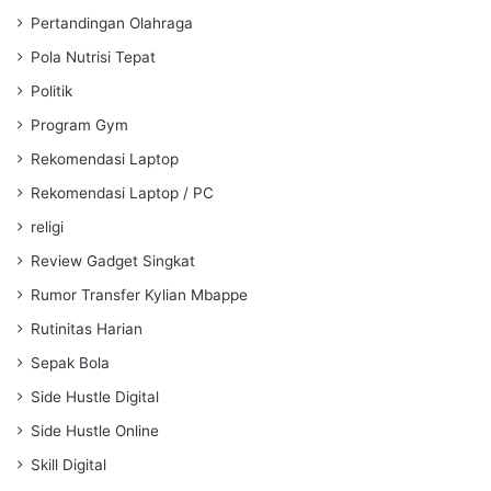
Pertandingan Olahraga
Pola Nutrisi Tepat
Politik
Program Gym
Rekomendasi Laptop
Rekomendasi Laptop / PC
religi
Review Gadget Singkat
Rumor Transfer Kylian Mbappe
Rutinitas Harian
Sepak Bola
Side Hustle Digital
Side Hustle Online
Skill Digital