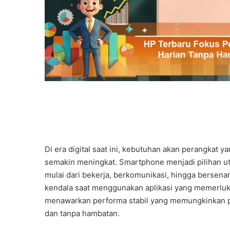
Di era digital saat ini, kebutuhan akan perangkat y
semakin meningkat. Smartphone menjadi pilihan ut
mulai dari bekerja, berkomunikasi, hingga bersen
kendala saat menggunakan aplikasi yang memerlukan
menawarkan performa stabil yang memungkinkan pe
dan tanpa hambatan.