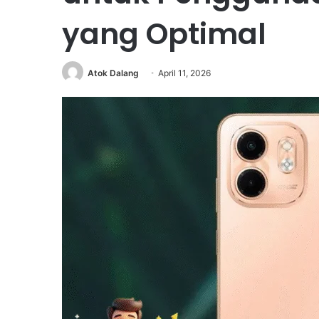
yang Optimal
Atok Dalang
April 11, 2026