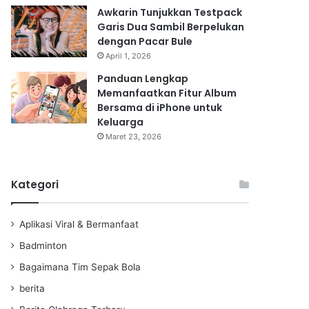
Awkarin Tunjukkan Testpack
Garis Dua Sambil Berpelukan
dengan Pacar Bule
April 1, 2026
Panduan Lengkap
Memanfaatkan Fitur Album
Bersama di iPhone untuk
Keluarga
Maret 23, 2026
Kategori
Aplikasi Viral & Bermanfaat
Badminton
Bagaimana Tim Sepak Bola
berita