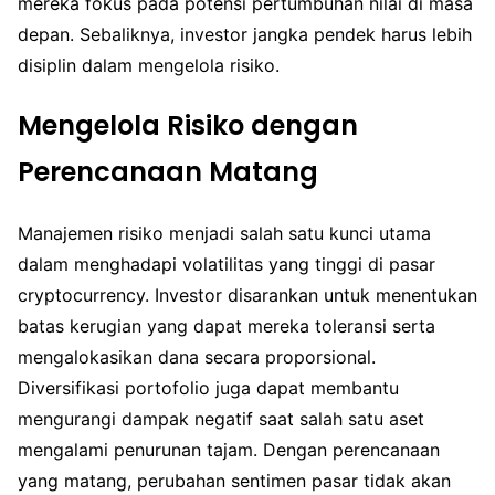
mereka fokus pada potensi pertumbuhan nilai di masa
depan. Sebaliknya, investor jangka pendek harus lebih
disiplin dalam mengelola risiko.
Mengelola Risiko dengan
Perencanaan Matang
Manajemen risiko menjadi salah satu kunci utama
dalam menghadapi volatilitas yang tinggi di pasar
cryptocurrency. Investor disarankan untuk menentukan
batas kerugian yang dapat mereka toleransi serta
mengalokasikan dana secara proporsional.
Diversifikasi portofolio juga dapat membantu
mengurangi dampak negatif saat salah satu aset
mengalami penurunan tajam. Dengan perencanaan
yang matang, perubahan sentimen pasar tidak akan