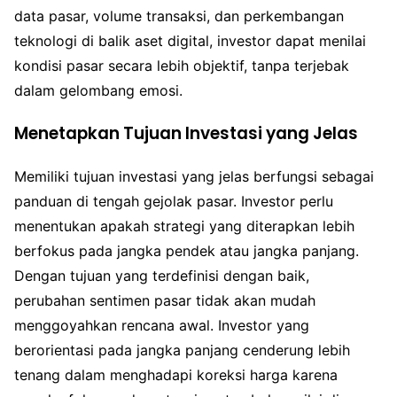
data pasar, volume transaksi, dan perkembangan
teknologi di balik aset digital, investor dapat menilai
kondisi pasar secara lebih objektif, tanpa terjebak
dalam gelombang emosi.
Menetapkan Tujuan Investasi yang Jelas
Memiliki tujuan investasi yang jelas berfungsi sebagai
panduan di tengah gejolak pasar. Investor perlu
menentukan apakah strategi yang diterapkan lebih
berfokus pada jangka pendek atau jangka panjang.
Dengan tujuan yang terdefinisi dengan baik,
perubahan sentimen pasar tidak akan mudah
menggoyahkan rencana awal. Investor yang
berorientasi pada jangka panjang cenderung lebih
tenang dalam menghadapi koreksi harga karena