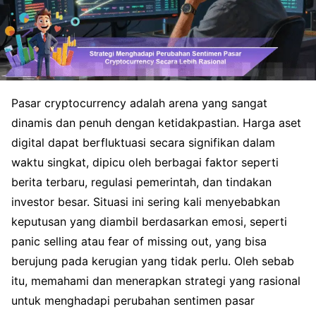
Pasar cryptocurrency adalah arena yang sangat
dinamis dan penuh dengan ketidakpastian. Harga aset
digital dapat berfluktuasi secara signifikan dalam
waktu singkat, dipicu oleh berbagai faktor seperti
berita terbaru, regulasi pemerintah, dan tindakan
investor besar. Situasi ini sering kali menyebabkan
keputusan yang diambil berdasarkan emosi, seperti
panic selling atau fear of missing out, yang bisa
berujung pada kerugian yang tidak perlu. Oleh sebab
itu, memahami dan menerapkan strategi yang rasional
untuk menghadapi perubahan sentimen pasar