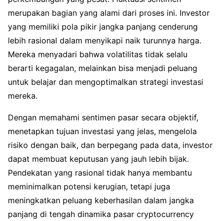
merupakan bagian yang alami dari proses ini. Investor
yang memiliki pola pikir jangka panjang cenderung
lebih rasional dalam menyikapi naik turunnya harga.
Mereka menyadari bahwa volatilitas tidak selalu
berarti kegagalan, melainkan bisa menjadi peluang
untuk belajar dan mengoptimalkan strategi investasi
mereka.
Dengan memahami sentimen pasar secara objektif,
menetapkan tujuan investasi yang jelas, mengelola
risiko dengan baik, dan berpegang pada data, investor
dapat membuat keputusan yang jauh lebih bijak.
Pendekatan yang rasional tidak hanya membantu
meminimalkan potensi kerugian, tetapi juga
meningkatkan peluang keberhasilan dalam jangka
panjang di tengah dinamika pasar cryptocurrency