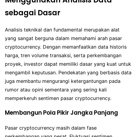
sebagai Dasar
Analisis teknikal dan fundamental merupakan alat
yang sangat berguna dalam memahami arah pasar
cryptocurrency. Dengan memanfaatkan data historis
harga, tren volume transaksi, serta perkembangan
proyek, investor dapat memiliki dasar yang kuat untuk
mengambil keputusan. Pendekatan yang berbasis data
juga membantu mengurangi ketergantungan pada
rumor atau opini sementara yang sering kali
memperkeruh sentimen pasar cryptocurrency.
Membangun Pola Pikir Jangka Panjang
Pasar cryptocurrency masih dalam fase
perkembangan yang pesat. Fluktuasi sentimen