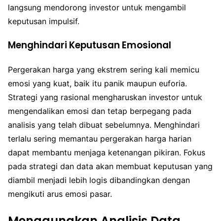
langsung mendorong investor untuk mengambil
keputusan impulsif.
Menghindari Keputusan Emosional
Pergerakan harga yang ekstrem sering kali memicu
emosi yang kuat, baik itu panik maupun euforia.
Strategi yang rasional mengharuskan investor untuk
mengendalikan emosi dan tetap berpegang pada
analisis yang telah dibuat sebelumnya. Menghindari
terlalu sering memantau pergerakan harga harian
dapat membantu menjaga ketenangan pikiran. Fokus
pada strategi dan data akan membuat keputusan yang
diambil menjadi lebih logis dibandingkan dengan
mengikuti arus emosi pasar.
Menggunakan Analisis Data