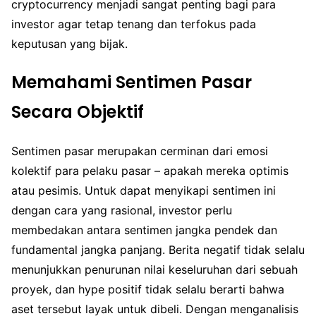
cryptocurrency menjadi sangat penting bagi para
investor agar tetap tenang dan terfokus pada
keputusan yang bijak.
Memahami Sentimen Pasar
Secara Objektif
Sentimen pasar merupakan cerminan dari emosi
kolektif para pelaku pasar – apakah mereka optimis
atau pesimis. Untuk dapat menyikapi sentimen ini
dengan cara yang rasional, investor perlu
membedakan antara sentimen jangka pendek dan
fundamental jangka panjang. Berita negatif tidak selalu
menunjukkan penurunan nilai keseluruhan dari sebuah
proyek, dan hype positif tidak selalu berarti bahwa
aset tersebut layak untuk dibeli. Dengan menganalisis