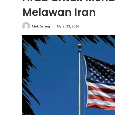
Melawan Iran
Atok Dalang
Maret 23, 2026