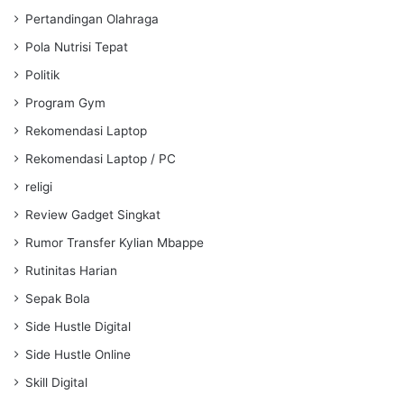
Pertandingan Olahraga
Pola Nutrisi Tepat
Politik
Program Gym
Rekomendasi Laptop
Rekomendasi Laptop / PC
religi
Review Gadget Singkat
Rumor Transfer Kylian Mbappe
Rutinitas Harian
Sepak Bola
Side Hustle Digital
Side Hustle Online
Skill Digital