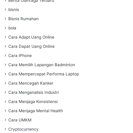
Berita Olahraga Terbaru
bisnis
Bisnis Rumahan
bola
Cara Adapt Uang Online
Cara Dapat Uang Online
Cara iPhone
Cara Memilih Lapangan Badminton
Cara Mempercepat Performa Laptop
Cara Mencegah Kanker
Cara Menganalisis Industri
Cara Menjaga Konsistensi
Cara Menjaga Mental Health
Cara UMKM
Cryptocurrency