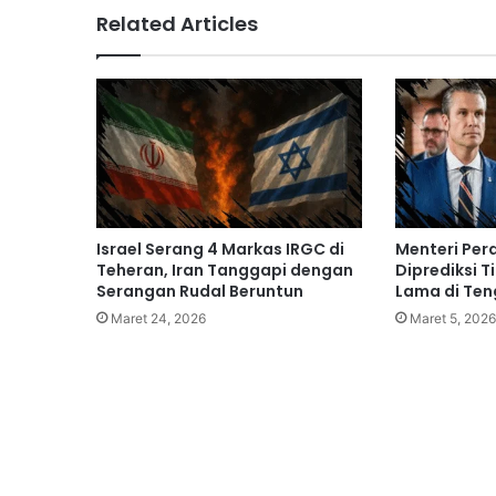
Related Articles
Israel Serang 4 Markas IRGC di
Menteri Pera
Teheran, Iran Tanggapi dengan
Diprediksi 
Serangan Rudal Beruntun
Lama di Ten
Maret 24, 2026
Maret 5, 2026