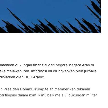
mankan dukungan finansial dari negara-negara Arab di
ka melawan Iran. Informasi ini diungkapkan oleh jurnalis
disiarkan oleh BBC Arabic.
n Presiden Donald Trump telah memberikan tekanan
tisipasi dalam konflik ini, baik melalui dukungan militer