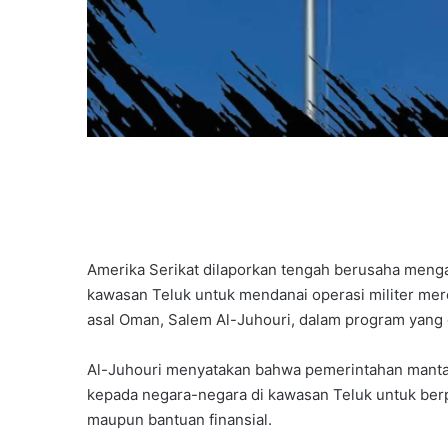
Amerika Serikat dilaporkan tengah berusaha menga
kawasan Teluk untuk mendanai operasi militer mere
asal Oman, Salem Al-Juhouri, dalam program yang 
Al-Juhouri menyatakan bahwa pemerintahan manta
kepada negara-negara di kawasan Teluk untuk berpar
maupun bantuan finansial.