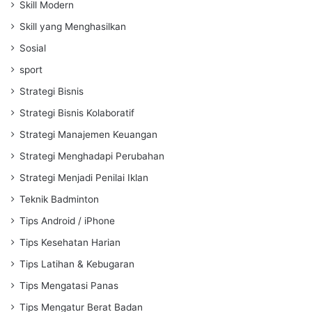
Skill Modern
Skill yang Menghasilkan
Sosial
sport
Strategi Bisnis
Strategi Bisnis Kolaboratif
Strategi Manajemen Keuangan
Strategi Menghadapi Perubahan
Strategi Menjadi Penilai Iklan
Teknik Badminton
Tips Android / iPhone
Tips Kesehatan Harian
Tips Latihan & Kebugaran
Tips Mengatasi Panas
Tips Mengatur Berat Badan