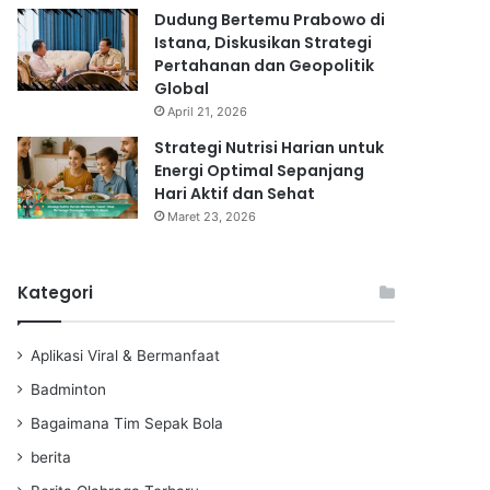
Dudung Bertemu Prabowo di
Istana, Diskusikan Strategi
Pertahanan dan Geopolitik
Global
April 21, 2026
Strategi Nutrisi Harian untuk
Energi Optimal Sepanjang
Hari Aktif dan Sehat
Maret 23, 2026
Kategori
Aplikasi Viral & Bermanfaat
Badminton
Bagaimana Tim Sepak Bola
berita