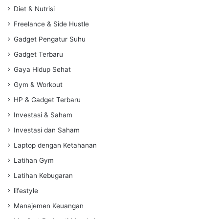
Diet & Nutrisi
Freelance & Side Hustle
Gadget Pengatur Suhu
Gadget Terbaru
Gaya Hidup Sehat
Gym & Workout
HP & Gadget Terbaru
Investasi & Saham
Investasi dan Saham
Laptop dengan Ketahanan
Latihan Gym
Latihan Kebugaran
lifestyle
Manajemen Keuangan