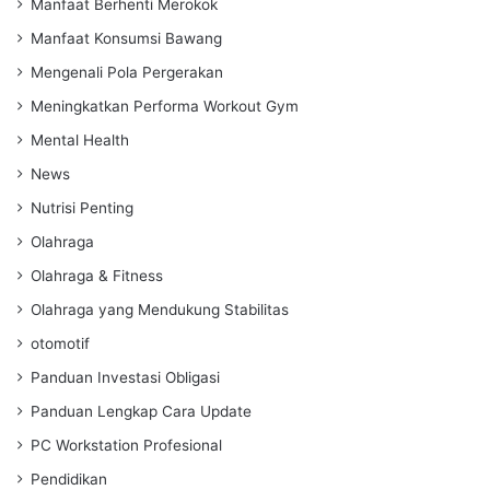
Manfaat Berhenti Merokok
Manfaat Konsumsi Bawang
Mengenali Pola Pergerakan
Meningkatkan Performa Workout Gym
Mental Health
News
Nutrisi Penting
Olahraga
Olahraga & Fitness
Olahraga yang Mendukung Stabilitas
otomotif
Panduan Investasi Obligasi
Panduan Lengkap Cara Update
PC Workstation Profesional
Pendidikan