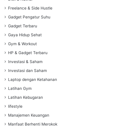
Freelance & Side Hustle
Gadget Pengatur Suhu
Gadget Terbaru
Gaya Hidup Sehat
Gym & Workout
HP & Gadget Terbaru
Investasi & Saham
Investasi dan Saham
Laptop dengan Ketahanan
Latihan Gym
Latihan Kebugaran
lifestyle
Manajemen Keuangan
Manfaat Berhenti Merokok