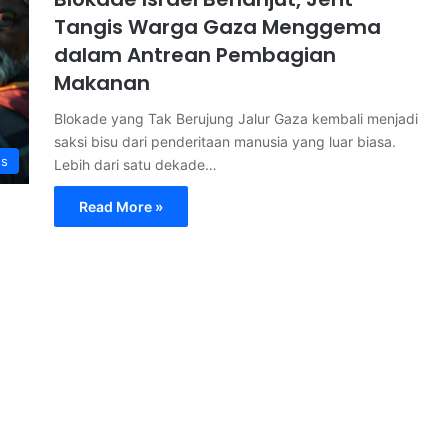
Tangis Warga Gaza Menggema
dalam Antrean Pembagian
Makanan
Blokade yang Tak Berujung Jalur Gaza kembali menjadi
saksi bisu dari penderitaan manusia yang luar biasa.
s
Lebih dari satu dekade…
Read More »