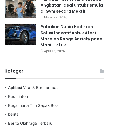
Angkatan Ideal untuk Pemula
di Gym secara Efektif
Maret 22, 2026
Pabrikan Dunia Hadirkan
Solusi Inovatif untuk Atasi
Masalah Range Anxiety pada
Mobil Listrik
April 13, 2026
Kategori
Aplikasi Viral & Bermanfaat
Badminton
Bagaimana Tim Sepak Bola
berita
Berita Olahraga Terbaru