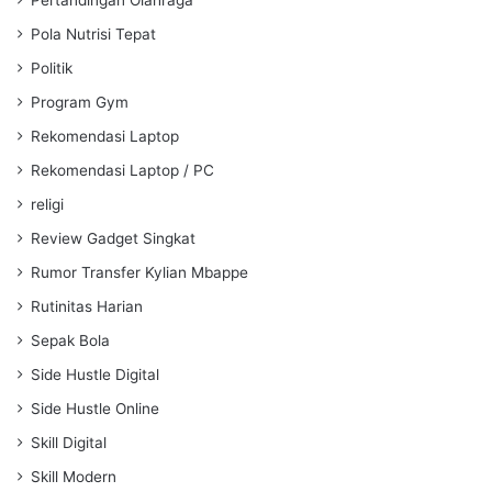
Pola Nutrisi Tepat
Politik
Program Gym
Rekomendasi Laptop
Rekomendasi Laptop / PC
religi
Review Gadget Singkat
Rumor Transfer Kylian Mbappe
Rutinitas Harian
Sepak Bola
Side Hustle Digital
Side Hustle Online
Skill Digital
Skill Modern