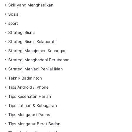
Skill yang Menghasilkan
Sosial
sport
Strategi Bisnis
Strategi Bisnis Kolaboratif
Strategi Manajemen Keuangan
Strategi Menghadapi Perubahan
Strategi Menjadi Penilai Iklan
Teknik Badminton
Tips Android / iPhone
Tips Kesehatan Harian
Tips Latihan & Kebugaran
Tips Mengatasi Panas
Tips Mengatur Berat Badan