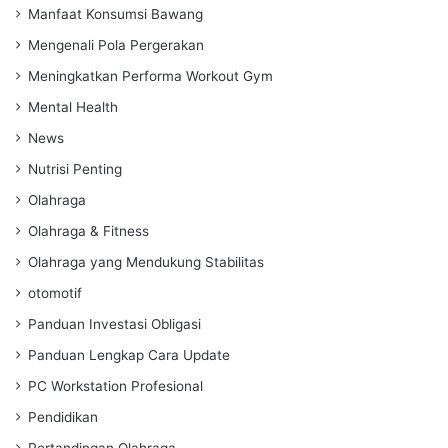
Manfaat Konsumsi Bawang
Mengenali Pola Pergerakan
Meningkatkan Performa Workout Gym
Mental Health
News
Nutrisi Penting
Olahraga
Olahraga & Fitness
Olahraga yang Mendukung Stabilitas
otomotif
Panduan Investasi Obligasi
Panduan Lengkap Cara Update
PC Workstation Profesional
Pendidikan
Pertandingan Olahraga