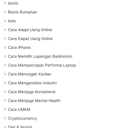
bisnis
Bisnis Rumahan
bola
Cara Adapt Uang Online
Cara Dapat Uang Online
Cara iPhone
Cara Memilih Lapangan Badminton
Cara Mempercepat Performa Laptop
Cara Mencegah Kanker
Cara Menganalisis Industri
Cara Menjaga Konsistensi
Cara Menjaga Mental Health
Cara UMKM
Cryptocurrency
Diet & Nutrisi