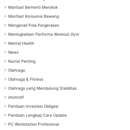
Manfaat Berhenti Merokok
Manfaat Konsumsi Bawang
Mengenali Pola Pergerakan
Meningkatkan Performa Workout Gym
Mental Health
News
Nutrisi Penting
Olahraga
Olahraga & Fitness
Olahraga yang Mendukung Stabilitas
otomotif
Panduan Investasi Obligasi
Panduan Lengkap Cara Update
PC Workstation Profesional