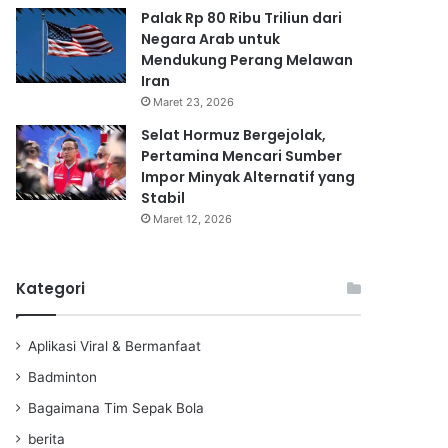
Palak Rp 80 Ribu Triliun dari
Negara Arab untuk
Mendukung Perang Melawan
Iran
Maret 23, 2026
Selat Hormuz Bergejolak,
Pertamina Mencari Sumber
Impor Minyak Alternatif yang
Stabil
Maret 12, 2026
Kategori
Aplikasi Viral & Bermanfaat
Badminton
Bagaimana Tim Sepak Bola
berita