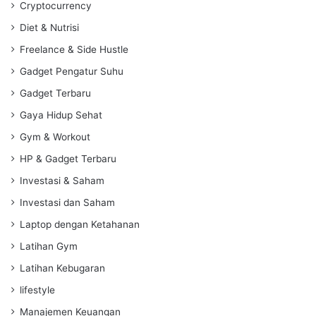
Cryptocurrency
Diet & Nutrisi
Freelance & Side Hustle
Gadget Pengatur Suhu
Gadget Terbaru
Gaya Hidup Sehat
Gym & Workout
HP & Gadget Terbaru
Investasi & Saham
Investasi dan Saham
Laptop dengan Ketahanan
Latihan Gym
Latihan Kebugaran
lifestyle
Manajemen Keuangan