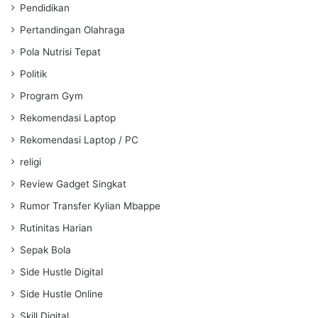
Pendidikan
Pertandingan Olahraga
Pola Nutrisi Tepat
Politik
Program Gym
Rekomendasi Laptop
Rekomendasi Laptop / PC
religi
Review Gadget Singkat
Rumor Transfer Kylian Mbappe
Rutinitas Harian
Sepak Bola
Side Hustle Digital
Side Hustle Online
Skill Digital