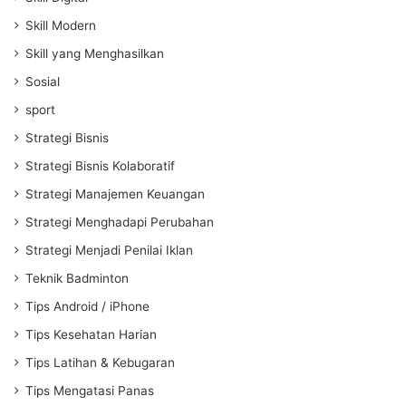
Skill Modern
Skill yang Menghasilkan
Sosial
sport
Strategi Bisnis
Strategi Bisnis Kolaboratif
Strategi Manajemen Keuangan
Strategi Menghadapi Perubahan
Strategi Menjadi Penilai Iklan
Teknik Badminton
Tips Android / iPhone
Tips Kesehatan Harian
Tips Latihan & Kebugaran
Tips Mengatasi Panas