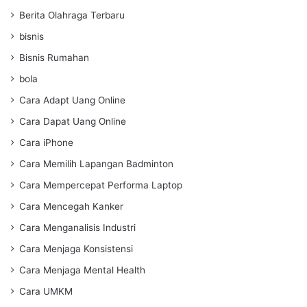
Berita Olahraga Terbaru
bisnis
Bisnis Rumahan
bola
Cara Adapt Uang Online
Cara Dapat Uang Online
Cara iPhone
Cara Memilih Lapangan Badminton
Cara Mempercepat Performa Laptop
Cara Mencegah Kanker
Cara Menganalisis Industri
Cara Menjaga Konsistensi
Cara Menjaga Mental Health
Cara UMKM