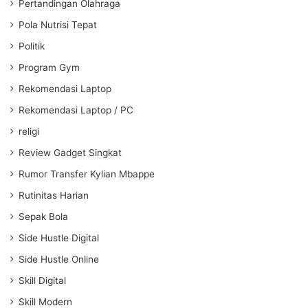
Pertandingan Olahraga
Pola Nutrisi Tepat
Politik
Program Gym
Rekomendasi Laptop
Rekomendasi Laptop / PC
religi
Review Gadget Singkat
Rumor Transfer Kylian Mbappe
Rutinitas Harian
Sepak Bola
Side Hustle Digital
Side Hustle Online
Skill Digital
Skill Modern