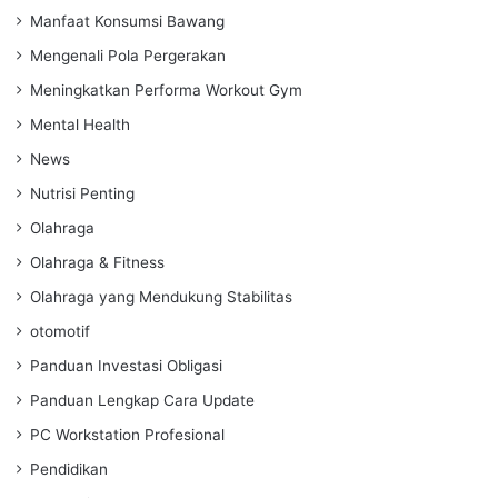
Manfaat Konsumsi Bawang
Mengenali Pola Pergerakan
Meningkatkan Performa Workout Gym
Mental Health
News
Nutrisi Penting
Olahraga
Olahraga & Fitness
Olahraga yang Mendukung Stabilitas
otomotif
Panduan Investasi Obligasi
Panduan Lengkap Cara Update
PC Workstation Profesional
Pendidikan