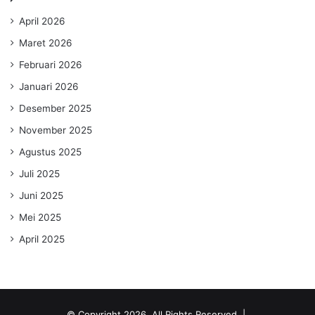
April 2026
Maret 2026
Februari 2026
Januari 2026
Desember 2025
November 2025
Agustus 2025
Juli 2025
Juni 2025
Mei 2025
April 2025
© Copyright 2026, All Rights Reserved |