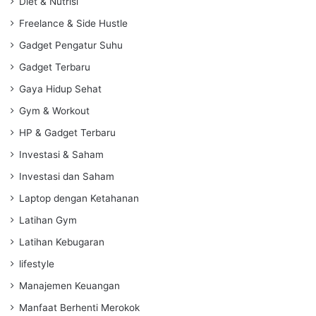
Diet & Nutrisi
Freelance & Side Hustle
Gadget Pengatur Suhu
Gadget Terbaru
Gaya Hidup Sehat
Gym & Workout
HP & Gadget Terbaru
Investasi & Saham
Investasi dan Saham
Laptop dengan Ketahanan
Latihan Gym
Latihan Kebugaran
lifestyle
Manajemen Keuangan
Manfaat Berhenti Merokok