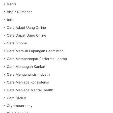
bisnis
Bisnis Rumahan
bola
Cara Adapt Uang Online
Cara Dapat Uang Online
Cara iPhone
Cara Memilih Lapangan Badminton
Cara Mempercepat Performa Laptop
Cara Mencegah Kanker
Cara Menganalisis Industri
Cara Menjaga Konsistensi
Cara Menjaga Mental Health
Cara UMKM
Cryptocurrency