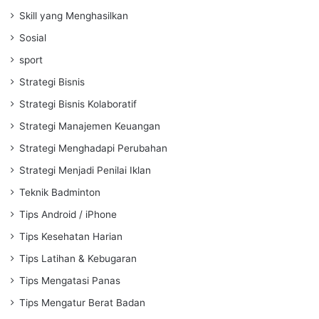
Skill yang Menghasilkan
Sosial
sport
Strategi Bisnis
Strategi Bisnis Kolaboratif
Strategi Manajemen Keuangan
Strategi Menghadapi Perubahan
Strategi Menjadi Penilai Iklan
Teknik Badminton
Tips Android / iPhone
Tips Kesehatan Harian
Tips Latihan & Kebugaran
Tips Mengatasi Panas
Tips Mengatur Berat Badan