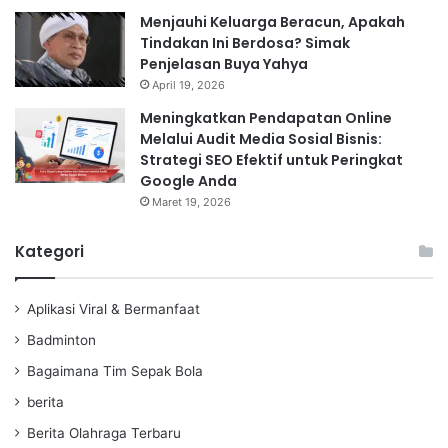
Menjauhi Keluarga Beracun, Apakah
Tindakan Ini Berdosa? Simak
Penjelasan Buya Yahya
April 19, 2026
Meningkatkan Pendapatan Online
Melalui Audit Media Sosial Bisnis:
Strategi SEO Efektif untuk Peringkat
Google Anda
Maret 19, 2026
Kategori
Aplikasi Viral & Bermanfaat
Badminton
Bagaimana Tim Sepak Bola
berita
Berita Olahraga Terbaru