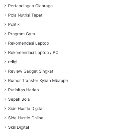
Pertandingan Olahraga
Pola Nutrisi Tepat
Politik
Program Gym
Rekomendasi Laptop
Rekomendasi Laptop / PC
religi
Review Gadget Singkat
Rumor Transfer Kylian Mbappe
Rutinitas Harian
Sepak Bola
Side Hustle Digital
Side Hustle Online
Skill Digital