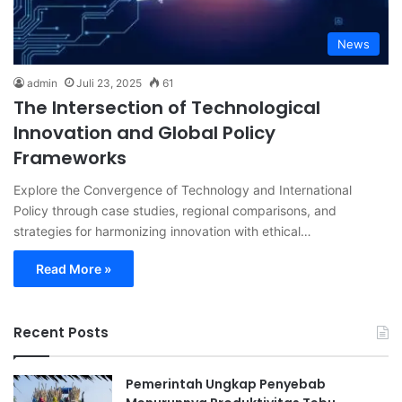
News
admin
Juli 23, 2025
61
The Intersection of Technological
Innovation and Global Policy
Frameworks
Explore the Convergence of Technology and International
Policy through case studies, regional comparisons, and
strategies for harmonizing innovation with ethical…
Read More »
Recent Posts
Pemerintah Ungkap Penyebab