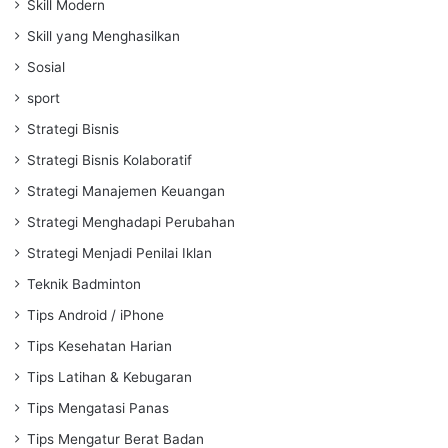
Skill Modern
Skill yang Menghasilkan
Sosial
sport
Strategi Bisnis
Strategi Bisnis Kolaboratif
Strategi Manajemen Keuangan
Strategi Menghadapi Perubahan
Strategi Menjadi Penilai Iklan
Teknik Badminton
Tips Android / iPhone
Tips Kesehatan Harian
Tips Latihan & Kebugaran
Tips Mengatasi Panas
Tips Mengatur Berat Badan