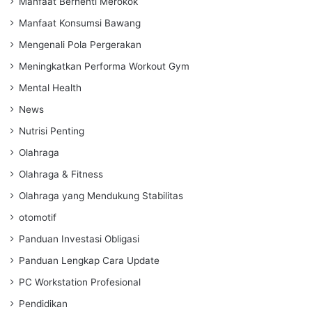
Manfaat Berhenti Merokok
Manfaat Konsumsi Bawang
Mengenali Pola Pergerakan
Meningkatkan Performa Workout Gym
Mental Health
News
Nutrisi Penting
Olahraga
Olahraga & Fitness
Olahraga yang Mendukung Stabilitas
otomotif
Panduan Investasi Obligasi
Panduan Lengkap Cara Update
PC Workstation Profesional
Pendidikan