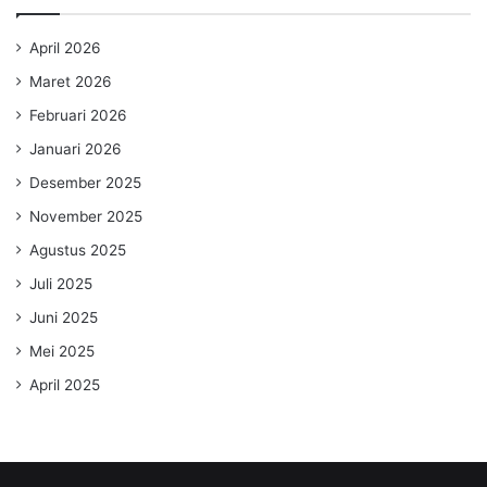
April 2026
Maret 2026
Februari 2026
Januari 2026
Desember 2025
November 2025
Agustus 2025
Juli 2025
Juni 2025
Mei 2025
April 2025