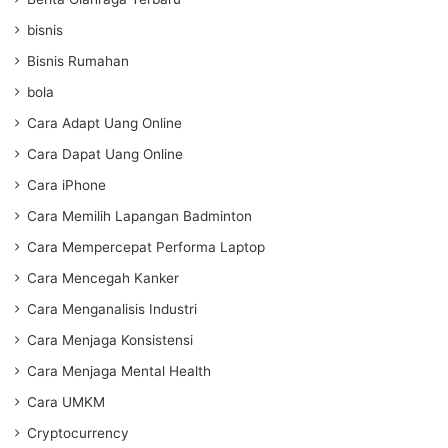
bisnis
Bisnis Rumahan
bola
Cara Adapt Uang Online
Cara Dapat Uang Online
Cara iPhone
Cara Memilih Lapangan Badminton
Cara Mempercepat Performa Laptop
Cara Mencegah Kanker
Cara Menganalisis Industri
Cara Menjaga Konsistensi
Cara Menjaga Mental Health
Cara UMKM
Cryptocurrency