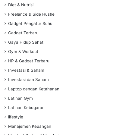
Diet & Nutrisi
Freelance & Side Hustle
Gadget Pengatur Suhu
Gadget Terbaru
Gaya Hidup Sehat
Gym & Workout
HP & Gadget Terbaru
Investasi & Saham
Investasi dan Saham
Laptop dengan Ketahanan
Latihan Gym
Latihan Kebugaran
lifestyle
Manajemen Keuangan