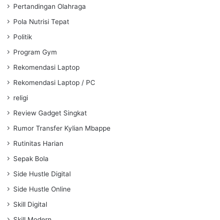
Pertandingan Olahraga
Pola Nutrisi Tepat
Politik
Program Gym
Rekomendasi Laptop
Rekomendasi Laptop / PC
religi
Review Gadget Singkat
Rumor Transfer Kylian Mbappe
Rutinitas Harian
Sepak Bola
Side Hustle Digital
Side Hustle Online
Skill Digital
Skill Modern