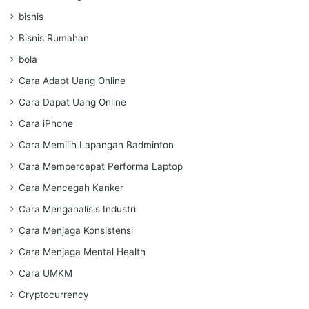
bisnis
Bisnis Rumahan
bola
Cara Adapt Uang Online
Cara Dapat Uang Online
Cara iPhone
Cara Memilih Lapangan Badminton
Cara Mempercepat Performa Laptop
Cara Mencegah Kanker
Cara Menganalisis Industri
Cara Menjaga Konsistensi
Cara Menjaga Mental Health
Cara UMKM
Cryptocurrency