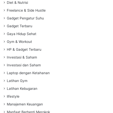
Diet & Nutrisi
Freelance & Side Hustle
Gadget Pengatur Suhu
Gadget Terbaru
Gaya Hidup Sehat
Gym & Workout
HP & Gadget Terbaru
Investasi & Saham
Investasi dan Saham
Laptop dengan Ketahanan
Latihan Gym
Latihan Kebugaran
lifestyle
Manajemen Keuangan
Manfaat Berhenti Merokok