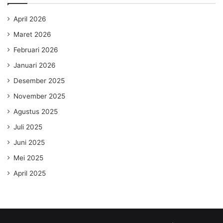
April 2026
Maret 2026
Februari 2026
Januari 2026
Desember 2025
November 2025
Agustus 2025
Juli 2025
Juni 2025
Mei 2025
April 2025