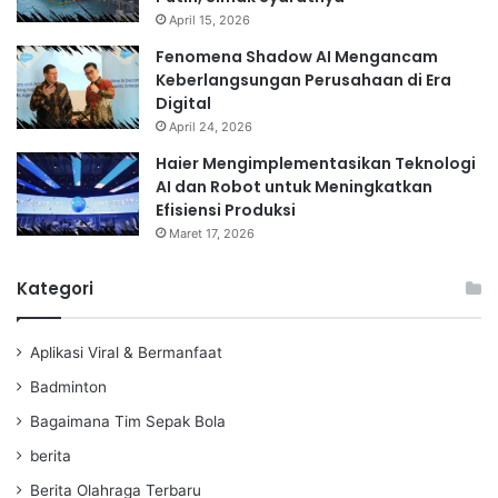
April 15, 2026
Fenomena Shadow AI Mengancam
Keberlangsungan Perusahaan di Era
Digital
April 24, 2026
Haier Mengimplementasikan Teknologi
AI dan Robot untuk Meningkatkan
Efisiensi Produksi
Maret 17, 2026
Kategori
Aplikasi Viral & Bermanfaat
Badminton
Bagaimana Tim Sepak Bola
berita
Berita Olahraga Terbaru