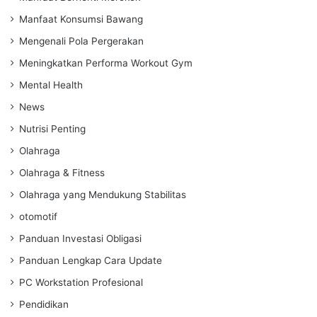
Manfaat Konsumsi Bawang
Mengenali Pola Pergerakan
Meningkatkan Performa Workout Gym
Mental Health
News
Nutrisi Penting
Olahraga
Olahraga & Fitness
Olahraga yang Mendukung Stabilitas
otomotif
Panduan Investasi Obligasi
Panduan Lengkap Cara Update
PC Workstation Profesional
Pendidikan