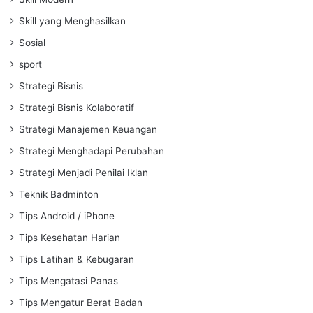
Skill yang Menghasilkan
Sosial
sport
Strategi Bisnis
Strategi Bisnis Kolaboratif
Strategi Manajemen Keuangan
Strategi Menghadapi Perubahan
Strategi Menjadi Penilai Iklan
Teknik Badminton
Tips Android / iPhone
Tips Kesehatan Harian
Tips Latihan & Kebugaran
Tips Mengatasi Panas
Tips Mengatur Berat Badan