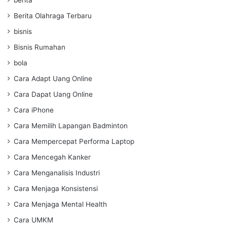
Berita Olahraga Terbaru
bisnis
Bisnis Rumahan
bola
Cara Adapt Uang Online
Cara Dapat Uang Online
Cara iPhone
Cara Memilih Lapangan Badminton
Cara Mempercepat Performa Laptop
Cara Mencegah Kanker
Cara Menganalisis Industri
Cara Menjaga Konsistensi
Cara Menjaga Mental Health
Cara UMKM