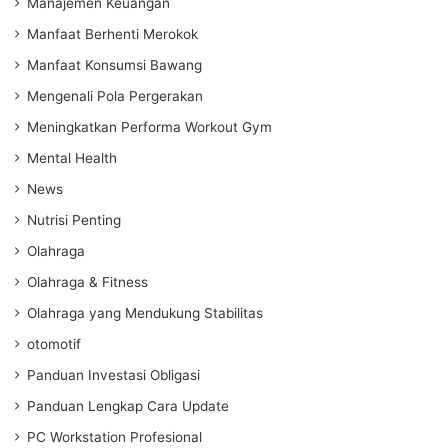
Manajemen Keuangan
Manfaat Berhenti Merokok
Manfaat Konsumsi Bawang
Mengenali Pola Pergerakan
Meningkatkan Performa Workout Gym
Mental Health
News
Nutrisi Penting
Olahraga
Olahraga & Fitness
Olahraga yang Mendukung Stabilitas
otomotif
Panduan Investasi Obligasi
Panduan Lengkap Cara Update
PC Workstation Profesional