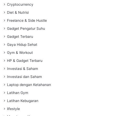
Cryptocurrency
Diet & Nutrisi
Freelance & Side Hustle
Gadget Pengatur Suhu
Gadget Terbaru
Gaya Hidup Sehat
Gym & Workout
HP & Gadget Terbaru
Investasi & Saham
Investasi dan Saham
Laptop dengan Ketahanan
Latihan Gym
Latihan Kebugaran
lifestyle