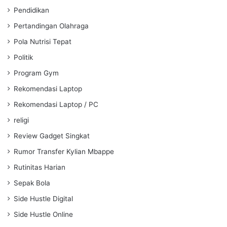
Pendidikan
Pertandingan Olahraga
Pola Nutrisi Tepat
Politik
Program Gym
Rekomendasi Laptop
Rekomendasi Laptop / PC
religi
Review Gadget Singkat
Rumor Transfer Kylian Mbappe
Rutinitas Harian
Sepak Bola
Side Hustle Digital
Side Hustle Online