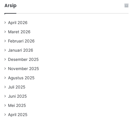
Arsip
April 2026
Maret 2026
Februari 2026
Januari 2026
Desember 2025
November 2025
Agustus 2025
Juli 2025
Juni 2025
Mei 2025
April 2025