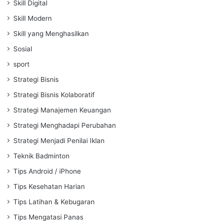
Skill Digital
Skill Modern
Skill yang Menghasilkan
Sosial
sport
Strategi Bisnis
Strategi Bisnis Kolaboratif
Strategi Manajemen Keuangan
Strategi Menghadapi Perubahan
Strategi Menjadi Penilai Iklan
Teknik Badminton
Tips Android / iPhone
Tips Kesehatan Harian
Tips Latihan & Kebugaran
Tips Mengatasi Panas