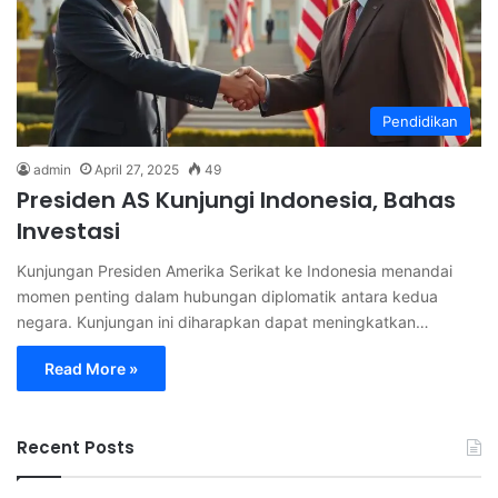
Pendidikan
admin
April 27, 2025
49
Presiden AS Kunjungi Indonesia, Bahas
Investasi
Kunjungan Presiden Amerika Serikat ke Indonesia menandai
momen penting dalam hubungan diplomatik antara kedua
negara. Kunjungan ini diharapkan dapat meningkatkan…
Read More »
Recent Posts