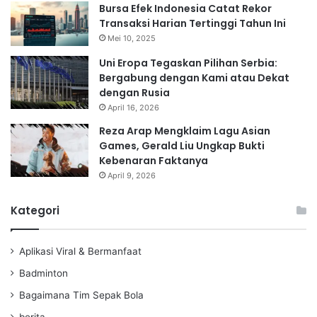
Bursa Efek Indonesia Catat Rekor
Transaksi Harian Tertinggi Tahun Ini
Mei 10, 2025
Uni Eropa Tegaskan Pilihan Serbia:
Bergabung dengan Kami atau Dekat
dengan Rusia
April 16, 2026
Reza Arap Mengklaim Lagu Asian
Games, Gerald Liu Ungkap Bukti
Kebenaran Faktanya
April 9, 2026
Kategori
Aplikasi Viral & Bermanfaat
Badminton
Bagaimana Tim Sepak Bola
berita