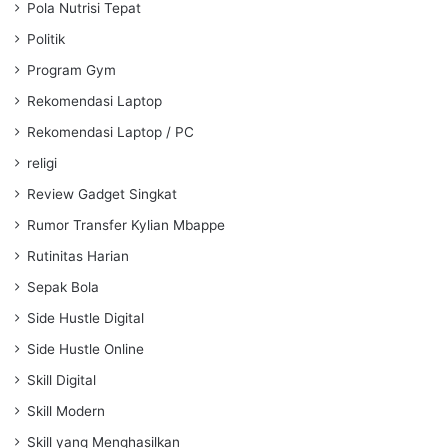
Pola Nutrisi Tepat
Politik
Program Gym
Rekomendasi Laptop
Rekomendasi Laptop / PC
religi
Review Gadget Singkat
Rumor Transfer Kylian Mbappe
Rutinitas Harian
Sepak Bola
Side Hustle Digital
Side Hustle Online
Skill Digital
Skill Modern
Skill yang Menghasilkan