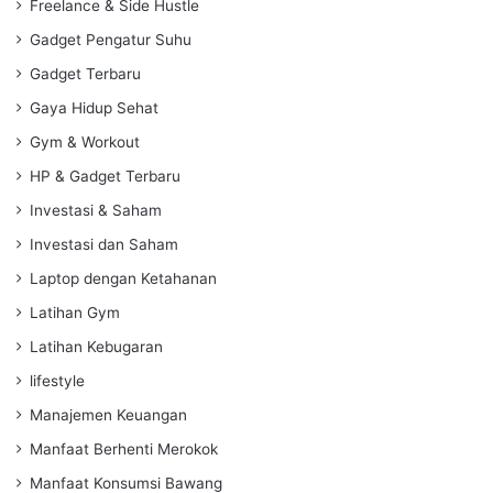
Freelance & Side Hustle
Gadget Pengatur Suhu
Gadget Terbaru
Gaya Hidup Sehat
Gym & Workout
HP & Gadget Terbaru
Investasi & Saham
Investasi dan Saham
Laptop dengan Ketahanan
Latihan Gym
Latihan Kebugaran
lifestyle
Manajemen Keuangan
Manfaat Berhenti Merokok
Manfaat Konsumsi Bawang