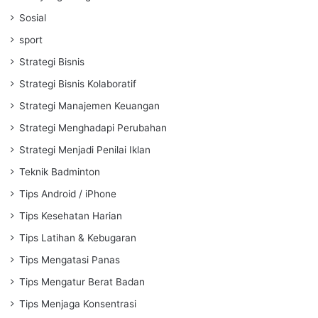
Sosial
sport
Strategi Bisnis
Strategi Bisnis Kolaboratif
Strategi Manajemen Keuangan
Strategi Menghadapi Perubahan
Strategi Menjadi Penilai Iklan
Teknik Badminton
Tips Android / iPhone
Tips Kesehatan Harian
Tips Latihan & Kebugaran
Tips Mengatasi Panas
Tips Mengatur Berat Badan
Tips Menjaga Konsentrasi