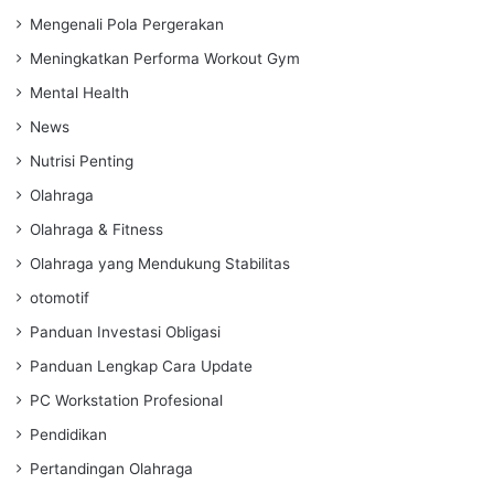
Mengenali Pola Pergerakan
Meningkatkan Performa Workout Gym
Mental Health
News
Nutrisi Penting
Olahraga
Olahraga & Fitness
Olahraga yang Mendukung Stabilitas
otomotif
Panduan Investasi Obligasi
Panduan Lengkap Cara Update
PC Workstation Profesional
Pendidikan
Pertandingan Olahraga