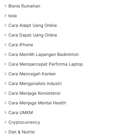
Bisnis Rumahan
bola
Cara Adapt Uang Online
Cara Dapat Uang Online
Cara iPhone
Cara Memilih Lapangan Badminton
Cara Mempercepat Performa Laptop
Cara Mencegah Kanker
Cara Menganalisis Industri
Cara Menjaga Konsistensi
Cara Menjaga Mental Health
Cara UMKM
Cryptocurrency
Diet & Nutrisi