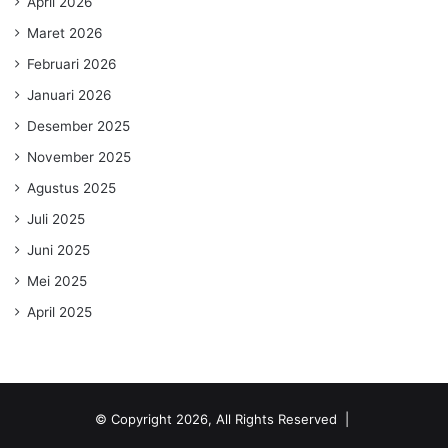
April 2026
Maret 2026
Februari 2026
Januari 2026
Desember 2025
November 2025
Agustus 2025
Juli 2025
Juni 2025
Mei 2025
April 2025
© Copyright 2026, All Rights Reserved |