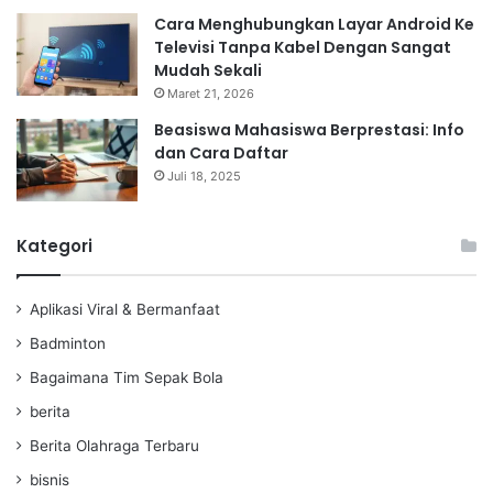
Cara Menghubungkan Layar Android Ke
Televisi Tanpa Kabel Dengan Sangat
Mudah Sekali
Maret 21, 2026
Beasiswa Mahasiswa Berprestasi: Info
dan Cara Daftar
Juli 18, 2025
Kategori
Aplikasi Viral & Bermanfaat
Badminton
Bagaimana Tim Sepak Bola
berita
Berita Olahraga Terbaru
bisnis