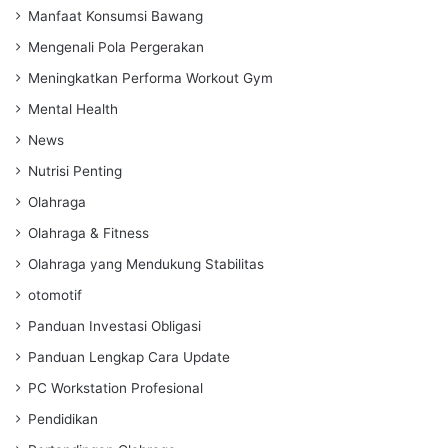
Manfaat Konsumsi Bawang
Mengenali Pola Pergerakan
Meningkatkan Performa Workout Gym
Mental Health
News
Nutrisi Penting
Olahraga
Olahraga & Fitness
Olahraga yang Mendukung Stabilitas
otomotif
Panduan Investasi Obligasi
Panduan Lengkap Cara Update
PC Workstation Profesional
Pendidikan