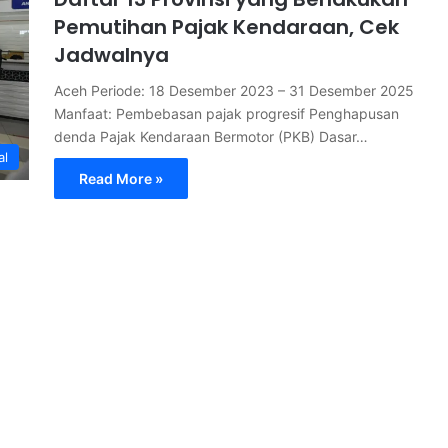
Pemutihan Pajak Kendaraan, Cek
Jadwalnya
Aceh Periode: 18 Desember 2023 – 31 Desember 2025
Manfaat: Pembebasan pajak progresif Penghapusan
denda Pajak Kendaraan Bermotor (PKB) Dasar…
al
Read More »