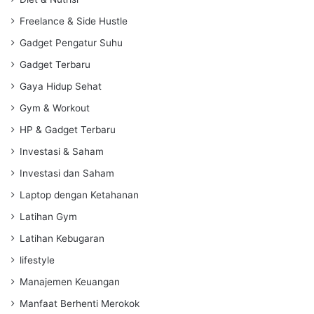
Freelance & Side Hustle
Gadget Pengatur Suhu
Gadget Terbaru
Gaya Hidup Sehat
Gym & Workout
HP & Gadget Terbaru
Investasi & Saham
Investasi dan Saham
Laptop dengan Ketahanan
Latihan Gym
Latihan Kebugaran
lifestyle
Manajemen Keuangan
Manfaat Berhenti Merokok