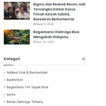
Bigmo dan Resbob Resmi Jadi
Tersangka Dalam Kasus
Fitnah Azizah Salsha,
Bareskrim Berkomentar
Maret 5, 2026
Bagaimana Olahraga Bisa
Mengubah Hidupmu
April 26, 2025
Kategori
Aplikasi Viral & Bermanfaat
Badminton
Bagaimana Tim Sepak Bola
berita
Berita Olahraga Terbaru