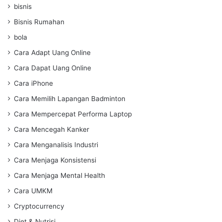
bisnis
Bisnis Rumahan
bola
Cara Adapt Uang Online
Cara Dapat Uang Online
Cara iPhone
Cara Memilih Lapangan Badminton
Cara Mempercepat Performa Laptop
Cara Mencegah Kanker
Cara Menganalisis Industri
Cara Menjaga Konsistensi
Cara Menjaga Mental Health
Cara UMKM
Cryptocurrency
Diet & Nutrisi