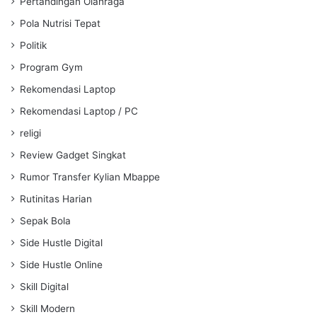
Pertandingan Olahraga
Pola Nutrisi Tepat
Politik
Program Gym
Rekomendasi Laptop
Rekomendasi Laptop / PC
religi
Review Gadget Singkat
Rumor Transfer Kylian Mbappe
Rutinitas Harian
Sepak Bola
Side Hustle Digital
Side Hustle Online
Skill Digital
Skill Modern