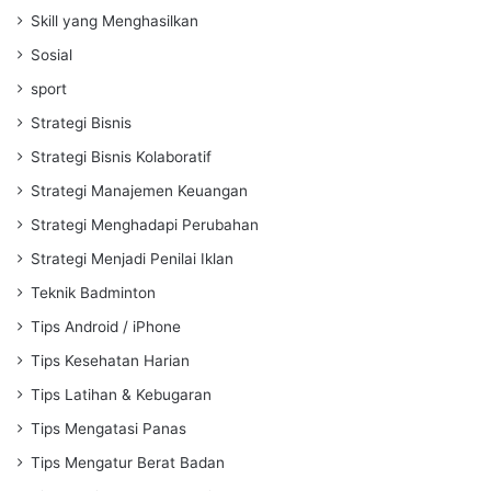
Skill yang Menghasilkan
Sosial
sport
Strategi Bisnis
Strategi Bisnis Kolaboratif
Strategi Manajemen Keuangan
Strategi Menghadapi Perubahan
Strategi Menjadi Penilai Iklan
Teknik Badminton
Tips Android / iPhone
Tips Kesehatan Harian
Tips Latihan & Kebugaran
Tips Mengatasi Panas
Tips Mengatur Berat Badan