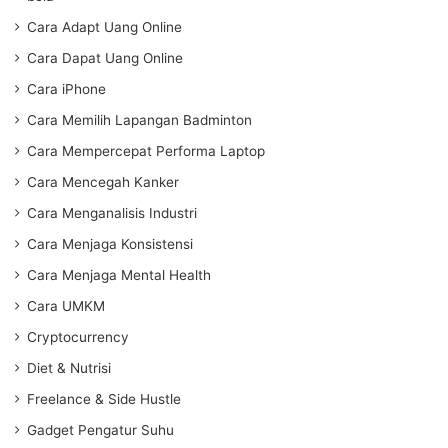
Cara Adapt Uang Online
Cara Dapat Uang Online
Cara iPhone
Cara Memilih Lapangan Badminton
Cara Mempercepat Performa Laptop
Cara Mencegah Kanker
Cara Menganalisis Industri
Cara Menjaga Konsistensi
Cara Menjaga Mental Health
Cara UMKM
Cryptocurrency
Diet & Nutrisi
Freelance & Side Hustle
Gadget Pengatur Suhu