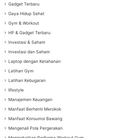
Gadget Terbaru
Gaya Hidup Sehat
Gym & Workout
HP & Gadget Terbaru
Investasi & Saham
Investasi dan Saham
Laptop dengan Ketahanan
Latihan Gym
Latihan Kebugaran
lifestyle
Manajemen Keuangan
Manfaat Berhenti Merokok
Manfaat Konsumsi Bawang
Mengenali Pola Pergerakan
Meningkatkan Performa Workout Gym