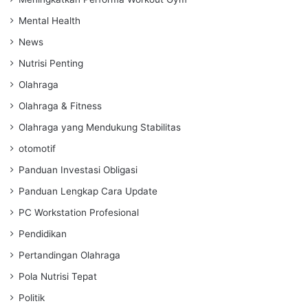
Mental Health
News
Nutrisi Penting
Olahraga
Olahraga & Fitness
Olahraga yang Mendukung Stabilitas
otomotif
Panduan Investasi Obligasi
Panduan Lengkap Cara Update
PC Workstation Profesional
Pendidikan
Pertandingan Olahraga
Pola Nutrisi Tepat
Politik