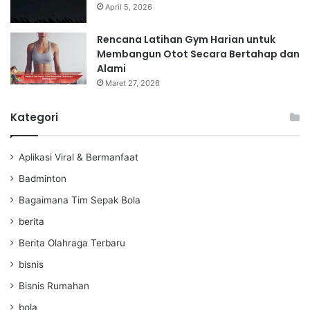
April 5, 2026
Rencana Latihan Gym Harian untuk
Membangun Otot Secara Bertahap dan
Alami
Maret 27, 2026
Kategori
Aplikasi Viral & Bermanfaat
Badminton
Bagaimana Tim Sepak Bola
berita
Berita Olahraga Terbaru
bisnis
Bisnis Rumahan
bola