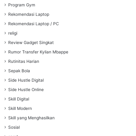
Program Gym
Rekomendasi Laptop
Rekomendasi Laptop / PC
religi
Review Gadget Singkat
Rumor Transfer Kylian Mbappe
Rutinitas Harian
Sepak Bola
Side Hustle Digital
Side Hustle Online
Skill Digital
Skill Modern
Skill yang Menghasilkan
Sosial