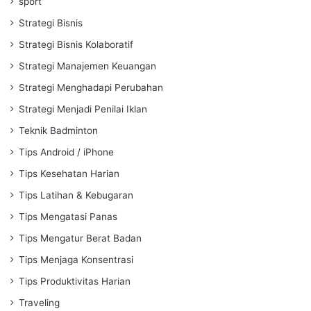
sport
Strategi Bisnis
Strategi Bisnis Kolaboratif
Strategi Manajemen Keuangan
Strategi Menghadapi Perubahan
Strategi Menjadi Penilai Iklan
Teknik Badminton
Tips Android / iPhone
Tips Kesehatan Harian
Tips Latihan & Kebugaran
Tips Mengatasi Panas
Tips Mengatur Berat Badan
Tips Menjaga Konsentrasi
Tips Produktivitas Harian
Traveling