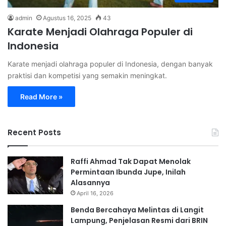
admin
Agustus 16, 2025
43
Karate Menjadi Olahraga Populer di
Indonesia
Karate menjadi olahraga populer di Indonesia, dengan banyak
praktisi dan kompetisi yang semakin meningkat.
Read More »
Recent Posts
Raffi Ahmad Tak Dapat Menolak
Permintaan Ibunda Jupe, Inilah
Alasannya
April 16, 2026
Benda Bercahaya Melintas di Langit
Lampung, Penjelasan Resmi dari BRIN