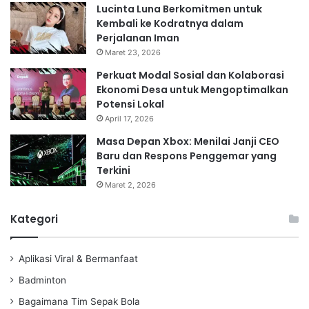
Lucinta Luna Berkomitmen untuk
Kembali ke Kodratnya dalam
Perjalanan Iman
Maret 23, 2026
Perkuat Modal Sosial dan Kolaborasi
Ekonomi Desa untuk Mengoptimalkan
Potensi Lokal
April 17, 2026
Masa Depan Xbox: Menilai Janji CEO
Baru dan Respons Penggemar yang
Terkini
Maret 2, 2026
Kategori
Aplikasi Viral & Bermanfaat
Badminton
Bagaimana Tim Sepak Bola