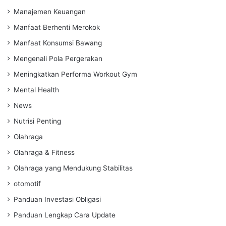
Manajemen Keuangan
Manfaat Berhenti Merokok
Manfaat Konsumsi Bawang
Mengenali Pola Pergerakan
Meningkatkan Performa Workout Gym
Mental Health
News
Nutrisi Penting
Olahraga
Olahraga & Fitness
Olahraga yang Mendukung Stabilitas
otomotif
Panduan Investasi Obligasi
Panduan Lengkap Cara Update