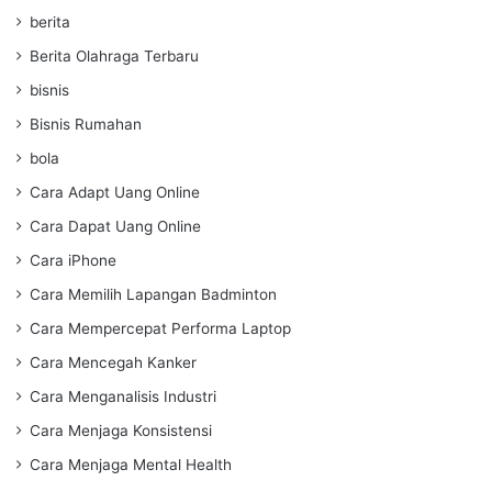
berita
Berita Olahraga Terbaru
bisnis
Bisnis Rumahan
bola
Cara Adapt Uang Online
Cara Dapat Uang Online
Cara iPhone
Cara Memilih Lapangan Badminton
Cara Mempercepat Performa Laptop
Cara Mencegah Kanker
Cara Menganalisis Industri
Cara Menjaga Konsistensi
Cara Menjaga Mental Health