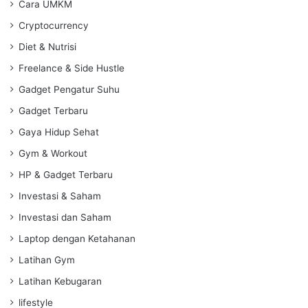
Cara UMKM
Cryptocurrency
Diet & Nutrisi
Freelance & Side Hustle
Gadget Pengatur Suhu
Gadget Terbaru
Gaya Hidup Sehat
Gym & Workout
HP & Gadget Terbaru
Investasi & Saham
Investasi dan Saham
Laptop dengan Ketahanan
Latihan Gym
Latihan Kebugaran
lifestyle