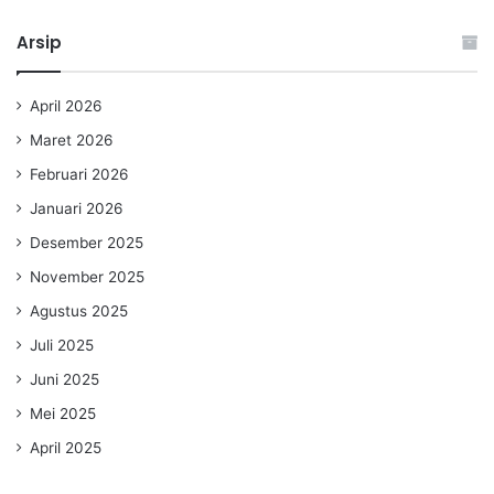
Arsip
April 2026
Maret 2026
Februari 2026
Januari 2026
Desember 2025
November 2025
Agustus 2025
Juli 2025
Juni 2025
Mei 2025
April 2025