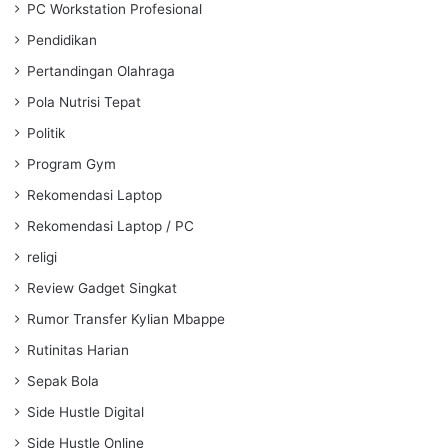
PC Workstation Profesional
Pendidikan
Pertandingan Olahraga
Pola Nutrisi Tepat
Politik
Program Gym
Rekomendasi Laptop
Rekomendasi Laptop / PC
religi
Review Gadget Singkat
Rumor Transfer Kylian Mbappe
Rutinitas Harian
Sepak Bola
Side Hustle Digital
Side Hustle Online