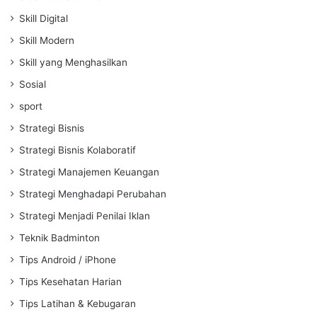
Skill Digital
Skill Modern
Skill yang Menghasilkan
Sosial
sport
Strategi Bisnis
Strategi Bisnis Kolaboratif
Strategi Manajemen Keuangan
Strategi Menghadapi Perubahan
Strategi Menjadi Penilai Iklan
Teknik Badminton
Tips Android / iPhone
Tips Kesehatan Harian
Tips Latihan & Kebugaran