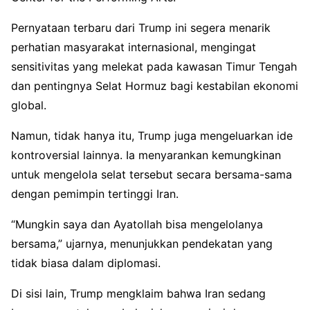
Pernyataan terbaru dari Trump ini segera menarik
perhatian masyarakat internasional, mengingat
sensitivitas yang melekat pada kawasan Timur Tengah
dan pentingnya Selat Hormuz bagi kestabilan ekonomi
global.
Namun, tidak hanya itu, Trump juga mengeluarkan ide
kontroversial lainnya. Ia menyarankan kemungkinan
untuk mengelola selat tersebut secara bersama-sama
dengan pemimpin tertinggi Iran.
“Mungkin saya dan Ayatollah bisa mengelolanya
bersama,” ujarnya, menunjukkan pendekatan yang
tidak biasa dalam diplomasi.
Di sisi lain, Trump mengklaim bahwa Iran sedang