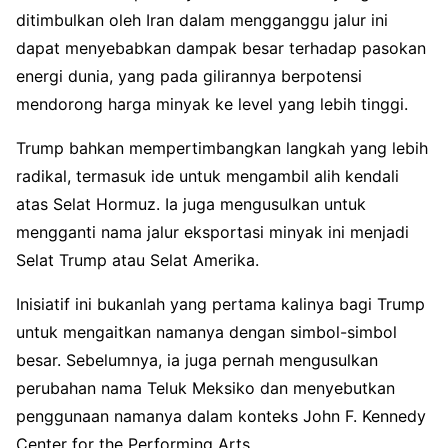
ditimbulkan oleh Iran dalam mengganggu jalur ini
dapat menyebabkan dampak besar terhadap pasokan
energi dunia, yang pada gilirannya berpotensi
mendorong harga minyak ke level yang lebih tinggi.
Trump bahkan mempertimbangkan langkah yang lebih
radikal, termasuk ide untuk mengambil alih kendali
atas Selat Hormuz. Ia juga mengusulkan untuk
mengganti nama jalur eksportasi minyak ini menjadi
Selat Trump atau Selat Amerika.
Inisiatif ini bukanlah yang pertama kalinya bagi Trump
untuk mengaitkan namanya dengan simbol-simbol
besar. Sebelumnya, ia juga pernah mengusulkan
perubahan nama Teluk Meksiko dan menyebutkan
penggunaan namanya dalam konteks John F. Kennedy
Center for the Performing Arts.