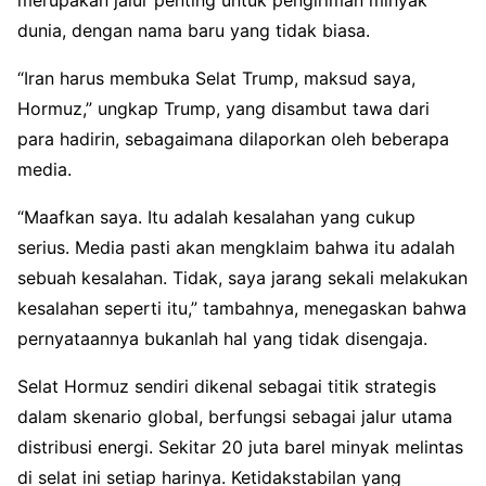
dunia, dengan nama baru yang tidak biasa.
“Iran harus membuka Selat Trump, maksud saya,
Hormuz,” ungkap Trump, yang disambut tawa dari
para hadirin, sebagaimana dilaporkan oleh beberapa
media.
“Maafkan saya. Itu adalah kesalahan yang cukup
serius. Media pasti akan mengklaim bahwa itu adalah
sebuah kesalahan. Tidak, saya jarang sekali melakukan
kesalahan seperti itu,” tambahnya, menegaskan bahwa
pernyataannya bukanlah hal yang tidak disengaja.
Selat Hormuz sendiri dikenal sebagai titik strategis
dalam skenario global, berfungsi sebagai jalur utama
distribusi energi. Sekitar 20 juta barel minyak melintas
di selat ini setiap harinya. Ketidakstabilan yang