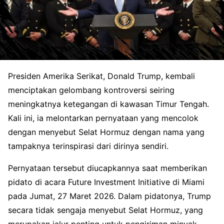
Presiden Amerika Serikat, Donald Trump, kembali
menciptakan gelombang kontroversi seiring
meningkatnya ketegangan di kawasan Timur Tengah.
Kali ini, ia melontarkan pernyataan yang mencolok
dengan menyebut Selat Hormuz dengan nama yang
tampaknya terinspirasi dari dirinya sendiri.
Pernyataan tersebut diucapkannya saat memberikan
pidato di acara Future Investment Initiative di Miami
pada Jumat, 27 Maret 2026. Dalam pidatonya, Trump
secara tidak sengaja menyebut Selat Hormuz, yang
merupakan jalur penting untuk pengiriman minyak