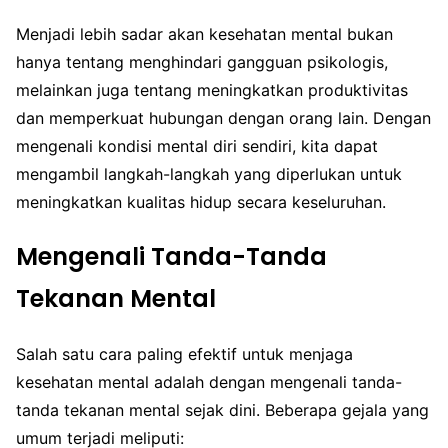
Menjadi lebih sadar akan kesehatan mental bukan
hanya tentang menghindari gangguan psikologis,
melainkan juga tentang meningkatkan produktivitas
dan memperkuat hubungan dengan orang lain. Dengan
mengenali kondisi mental diri sendiri, kita dapat
mengambil langkah-langkah yang diperlukan untuk
meningkatkan kualitas hidup secara keseluruhan.
Mengenali Tanda-Tanda
Tekanan Mental
Salah satu cara paling efektif untuk menjaga
kesehatan mental adalah dengan mengenali tanda-
tanda tekanan mental sejak dini. Beberapa gejala yang
umum terjadi meliputi: