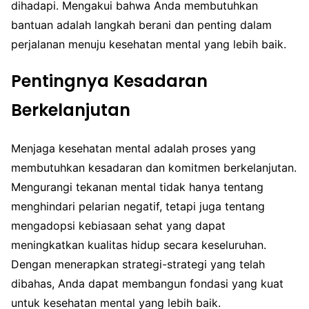
dihadapi. Mengakui bahwa Anda membutuhkan
bantuan adalah langkah berani dan penting dalam
perjalanan menuju kesehatan mental yang lebih baik.
Pentingnya Kesadaran
Berkelanjutan
Menjaga kesehatan mental adalah proses yang
membutuhkan kesadaran dan komitmen berkelanjutan.
Mengurangi tekanan mental tidak hanya tentang
menghindari pelarian negatif, tetapi juga tentang
mengadopsi kebiasaan sehat yang dapat
meningkatkan kualitas hidup secara keseluruhan.
Dengan menerapkan strategi-strategi yang telah
dibahas, Anda dapat membangun fondasi yang kuat
untuk kesehatan mental yang lebih baik.