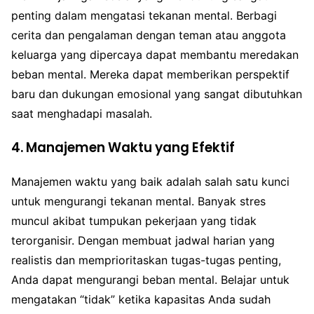
penting dalam mengatasi tekanan mental. Berbagi
cerita dan pengalaman dengan teman atau anggota
keluarga yang dipercaya dapat membantu meredakan
beban mental. Mereka dapat memberikan perspektif
baru dan dukungan emosional yang sangat dibutuhkan
saat menghadapi masalah.
4. Manajemen Waktu yang Efektif
Manajemen waktu yang baik adalah salah satu kunci
untuk mengurangi tekanan mental. Banyak stres
muncul akibat tumpukan pekerjaan yang tidak
terorganisir. Dengan membuat jadwal harian yang
realistis dan memprioritaskan tugas-tugas penting,
Anda dapat mengurangi beban mental. Belajar untuk
mengatakan “tidak” ketika kapasitas Anda sudah