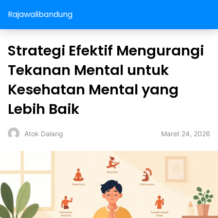
Rajawalibandung
Strategi Efektif Mengurangi
Tekanan Mental untuk
Kesehatan Mental yang
Lebih Baik
Maret 24, 2026
Atok Dalang