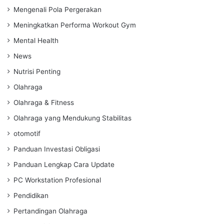
Mengenali Pola Pergerakan
Meningkatkan Performa Workout Gym
Mental Health
News
Nutrisi Penting
Olahraga
Olahraga & Fitness
Olahraga yang Mendukung Stabilitas
otomotif
Panduan Investasi Obligasi
Panduan Lengkap Cara Update
PC Workstation Profesional
Pendidikan
Pertandingan Olahraga