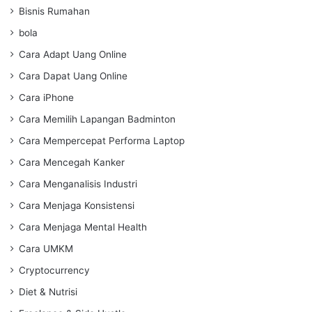
Bisnis Rumahan
bola
Cara Adapt Uang Online
Cara Dapat Uang Online
Cara iPhone
Cara Memilih Lapangan Badminton
Cara Mempercepat Performa Laptop
Cara Mencegah Kanker
Cara Menganalisis Industri
Cara Menjaga Konsistensi
Cara Menjaga Mental Health
Cara UMKM
Cryptocurrency
Diet & Nutrisi