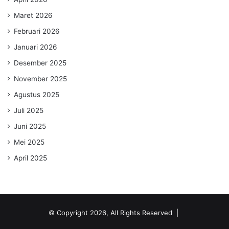
Maret 2026
Februari 2026
Januari 2026
Desember 2025
November 2025
Agustus 2025
Juli 2025
Juni 2025
Mei 2025
April 2025
© Copyright 2026, All Rights Reserved |