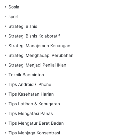
Sosial
sport
Strategi Bisnis
Strategi Bisnis Kolaboratif
Strategi Manajemen Keuangan
Strategi Menghadapi Perubahan
Strategi Menjadi Penilai Iklan
Teknik Badminton
Tips Android / iPhone
Tips Kesehatan Harian
Tips Latihan & Kebugaran
Tips Mengatasi Panas
Tips Mengatur Berat Badan
Tips Menjaga Konsentrasi