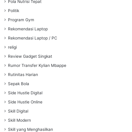
Pola Nutrisi Tepat
Politik
Program Gym
Rekomendasi Laptop
Rekomendasi Laptop / PC
religi
Review Gadget Singkat
Rumor Transfer Kylian Mbappe
Rutinitas Harian
Sepak Bola
Side Hustle Digital
Side Hustle Online
Skill Digital
Skill Modern
Skill yang Menghasilkan