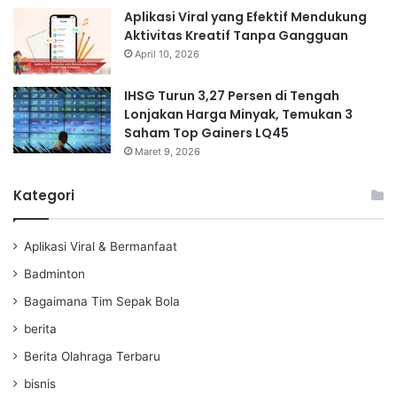
Aplikasi Viral yang Efektif Mendukung
Aktivitas Kreatif Tanpa Gangguan
April 10, 2026
IHSG Turun 3,27 Persen di Tengah
Lonjakan Harga Minyak, Temukan 3
Saham Top Gainers LQ45
Maret 9, 2026
Kategori
Aplikasi Viral & Bermanfaat
Badminton
Bagaimana Tim Sepak Bola
berita
Berita Olahraga Terbaru
bisnis