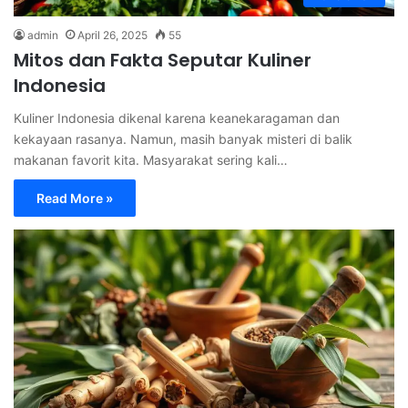
admin
April 26, 2025
55
Mitos dan Fakta Seputar Kuliner
Indonesia
Kuliner Indonesia dikenal karena keanekaragaman dan
kekayaan rasanya. Namun, masih banyak misteri di balik
makanan favorit kita. Masyarakat sering kali…
Read More »